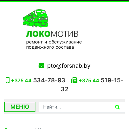
ремонт и обслуживание
подвижного состава
pto@forsnab.by
534-78-93
519-15-
+375 44
+375 44
32
МЕНЮ