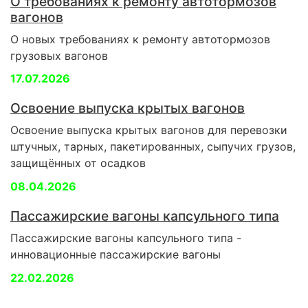
О требованиях к ремонту автотормозов
вагонов
О новых требованиях к ремонту автотормозов
грузовых вагонов
17.07.2026
Освоение выпуска крытых вагонов
Освоение выпуска крытых вагонов для перевозки
штучных, тарных, пакетированных, сыпучих грузов,
защищённых от осадков
08.04.2026
Пассажирские вагоны капсульного типа
Пассажирские вагоны капсульного типа -
инновационные пассажирские вагоны
22.02.2026