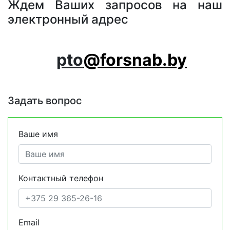
Ждем Ваших запросов на наш
электронный адрес
pto
@forsnab.by
Задать вопрос
Ваше имя
Контактный телефон
Email