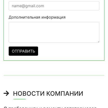
Дополнительная информация
НОВОСТИ КОМПАНИИ