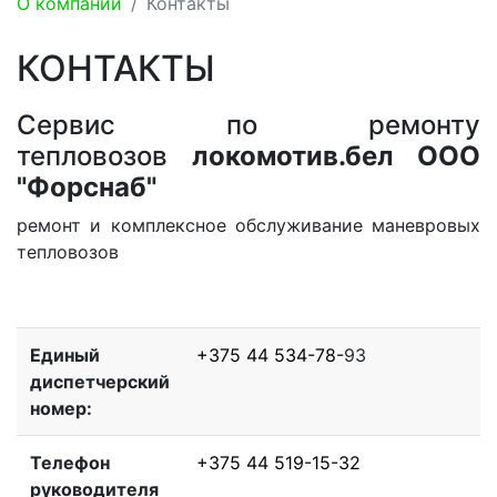
О компании
Контакты
КОНТАКТЫ
Сервис по ремонту
тепловозов
локомотив.бел ООО
"Форснаб"
ремонт и комплексное обслуживание маневровых
тепловозов
Единый
+375 44 534-78-
93
диспетчерский
номер:
Телефон
+375 44 519-15-32
руководителя