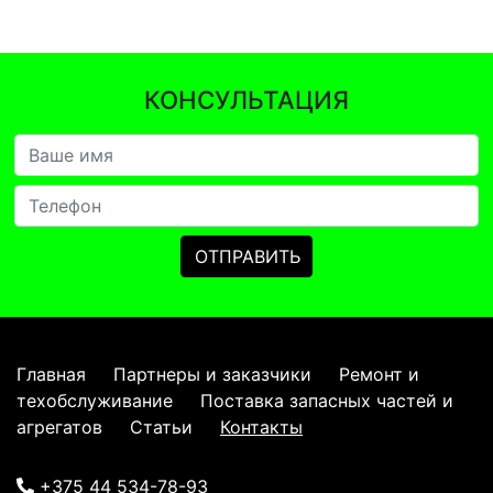
КОНСУЛЬТАЦИЯ
Главная
Партнеры и заказчики
Ремонт и
техобслуживание
Поставка запасных частей и
агрегатов
Статьи
Контакты
+375 44 534-78-93