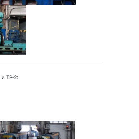
и ТР-2: