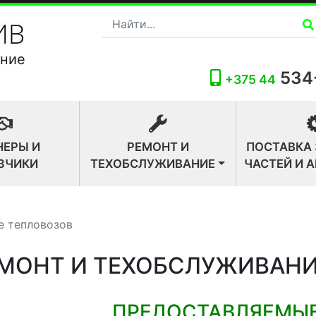
ание
534
+375 44
НЕРЫ И
РЕМОНТ И
ПОСТАВКА
ЗЧИКИ
ТЕХОБСЛУЖИВАНИЕ
ЧАСТЕЙ И 
е тепловозов
МОНТ И ТЕХОБСЛУЖИВАНИ
ПРЕДОСТАВЛЯЕМЫЕ