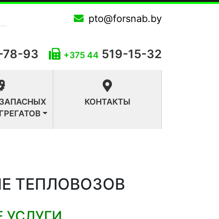
pto@forsnab.by
-78-93
519-15-32
+375 44
 ЗАПАСНЫХ
КОНТАКТЫ
АГРЕГАТОВ
Е ТЕПЛОВОЗОВ
 УСЛУГИ