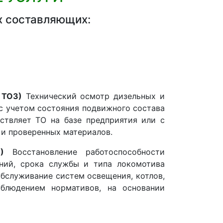
х составляющих:
 ТО3)
Технический осмотр дизельных и
с учетом состояния подвижного состава
ствляет ТО на базе предприятия или с
 и проверенных материалов.
)
Восстановление работоспособности
ний, срока службы и типа локомотива
обслуживание систем освещения, котлов,
блюдением нормативов, на основании