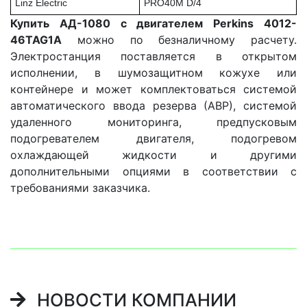
Linz Electric
PRO40M D/4
Купить АД-1080 с двигателем Perkins 4012-
46TAG1A
можно по безналичному расчету.
Электростанция поставляется в открытом
исполнении, в шумозащитном кожухе или
контейнере и может комплектоваться системой
автоматического ввода резерва (АВР), системой
удаленного мониторинга, предпусковым
подогревателем двигателя, подогревом
охлаждающей жидкости и другими
дополнительными опциями в соответствии с
требованиями заказчика.
НОВОСТИ КОМПАНИИ