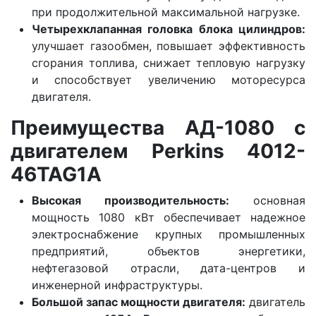
при продолжительной максимальной нагрузке.
Четырехклапанная головка блока цилиндров:
улучшает газообмен, повышает эффективность
сгорания топлива, снижает тепловую нагрузку
и способствует увеличению моторесурса
двигателя.
Преимущества АД-1080 с
двигателем Perkins 4012-
46TAG1A
Высокая производительность:
основная
мощность 1080 кВт обеспечивает надежное
электроснабжение крупных промышленных
предприятий, объектов энергетики,
нефтегазовой отрасли, дата-центров и
инженерной инфраструктуры.
Большой запас мощности двигателя:
двигатель