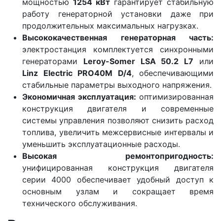
мощностью
1254 кВт
гарантирует стабильную
работу генераторной установки даже при
продолжительных максимальных нагрузках.
Высококачественная генераторная часть:
электростанция комплектуется синхронными
генераторами
Leroy-Somer LSA 50.2 L7
или
Linz Electric PRO40M D/4
, обеспечивающими
стабильные параметры выходного напряжения.
Экономичная эксплуатация:
оптимизированная
конструкция двигателя и современные
системы управления позволяют снизить расход
топлива, увеличить межсервисные интервалы и
уменьшить эксплуатационные расходы.
Высокая ремонтопригодность:
унифицированная конструкция двигателя
серии 4000 обеспечивает удобный доступ к
основным узлам и сокращает время
технического обслуживания.