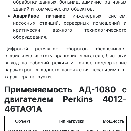
обработки данных, больниц, административных
зданий и коммерческих объектов.
Аварийное питание
инженерных систем,
насосных станций, серверных помещений и
критически важного технологического
оборудования.
Цифровой регулятор оборотов обеспечивает
стабильную частоту вращения двигателя, быстрый
выход на рабочий режим и точное поддержание
параметров выходного напряжения независимо от
характера нагрузки.
Применяемость АД-1080 с
двигателем Perkins 4012-
46TAG1A
Объект
Тип нагрузки
Мощность
Промышленное
Производственные линии,
900–1080