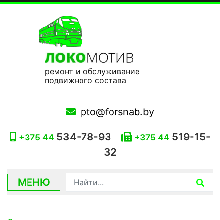
ремонт и обслуживание
подвижного состава
pto@forsnab.by
534-78-93
519-15-
+375 44
+375 44
32
МЕНЮ