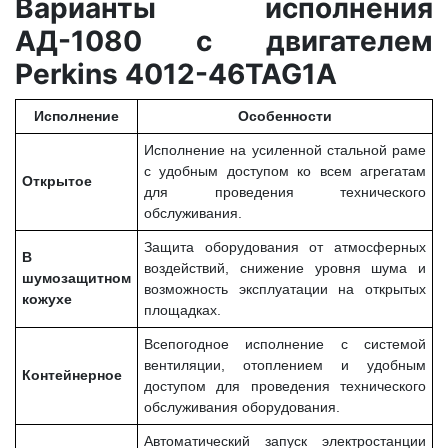
Варианты исполнения
АД-1080 с двигателем
Perkins 4012-46TAG1A
Исполнение
Особенности
Исполнение на усиленной стальной раме
с удобным доступом ко всем агрегатам
Открытое
для проведения технического
обслуживания.
Защита оборудования от атмосферных
В
воздействий, снижение уровня шума и
шумозащитном
возможность эксплуатации на открытых
кожухе
площадках.
Всепогодное исполнение с системой
вентиляции, отоплением и удобным
Контейнерное
доступом для проведения технического
обслуживания оборудования.
Автоматический запуск электростанции