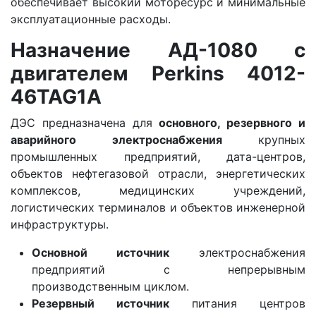
обеспечивает высокий моторесурс и минимальные
эксплуатационные расходы.
Назначение АД-1080 с
двигателем Perkins 4012-
46TAG1A
ДЭС предназначена для
основного, резервного и
аварийного электроснабжения
крупных
промышленных предприятий, дата-центров,
объектов нефтегазовой отрасли, энергетических
комплексов, медицинских учреждений,
логистических терминалов и объектов инженерной
инфраструктуры.
Основной источник
электроснабжения
предприятий с непрерывным
производственным циклом.
Резервный источник
питания центров