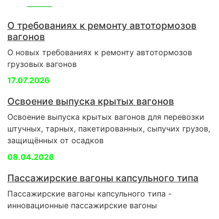
О требованиях к ремонту автотормозов
вагонов
О новых требованиях к ремонту автотормозов
грузовых вагонов
17.07.2026
Освоение выпуска крытых вагонов
Освоение выпуска крытых вагонов для перевозки
штучных, тарных, пакетированных, сыпучих грузов,
защищённых от осадков
08.04.2026
Пассажирские вагоны капсульного типа
Пассажирские вагоны капсульного типа -
инновационные пассажирские вагоны