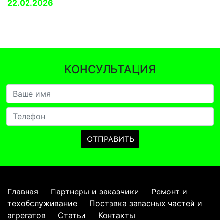
22.02.2026
КОНСУЛЬТАЦИЯ
Главная
Партнеры и заказчики
Ремонт и
техобслуживание
Поставка запасных частей и
агрегатов
Статьи
Контакты