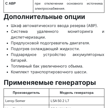
С АВР
при отключении основного источника
электроснабжения.
Дополнительные опции
Шкаф автоматического ввода резерва (АВР).
Система удаленного мониторинга и
диспетчеризации.
Предпусковой подогреватель двигателя.
Подогрев охлаждающей жидкости.
Подзарядное устройство аккумуляторных
батарей.
Топливный бак увеличенного объема.
Комплект транспортировочного шасси.
Применяемые генераторы
Производитель
Модель генератора
Leroy-Somer
LSA 50.2 L7