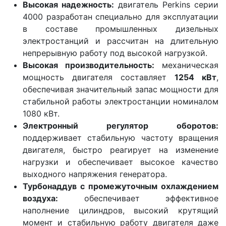
Высокая надежность:
двигатель Perkins серии
4000 разработан специально для эксплуатации
в составе промышленных дизельных
электростанций и рассчитан на длительную
непрерывную работу под высокой нагрузкой.
Высокая производительность:
механическая
мощность двигателя составляет
1254 кВт
,
обеспечивая значительный запас мощности для
стабильной работы электростанции номиналом
1080 кВт.
Электронный регулятор оборотов:
поддерживает стабильную частоту вращения
двигателя, быстро реагирует на изменение
нагрузки и обеспечивает высокое качество
выходного напряжения генератора.
Турбонаддув с промежуточным охлаждением
воздуха:
обеспечивает эффективное
наполнение цилиндров, высокий крутящий
момент и стабильную работу двигателя даже