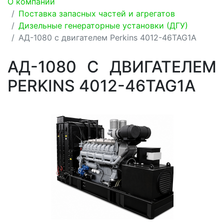
О компании
Поставка запасных частей и агрегатов
Дизельные генераторные установки (ДГУ)
АД-1080 с двигателем Perkins 4012-46TAG1A
АД-1080 С ДВИГАТЕЛЕМ
PERKINS 4012-46TAG1A