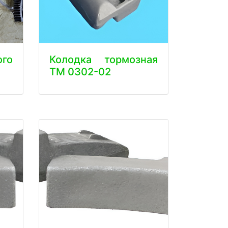
ого
Колодка тормозная
ТМ 0302-02