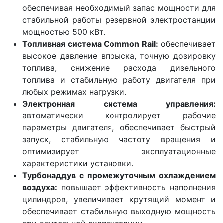
обеспечивая необходимый запас мощности для
стабильной работы резервной электростанции
мощностью 500 кВт.
Топливная система Common Rail:
обеспечивает
высокое давление впрыска, точную дозировку
топлива, снижение расхода дизельного
топлива и стабильную работу двигателя при
любых режимах нагрузки.
Электронная система управления:
автоматически контролирует рабочие
параметры двигателя, обеспечивает быстрый
запуск, стабильную частоту вращения и
оптимизирует эксплуатационные
характеристики установки.
Турбонаддув с промежуточным охлаждением
воздуха:
повышает эффективность наполнения
цилиндров, увеличивает крутящий момент и
обеспечивает стабильную выходную мощность
при длительной эксплуатации.