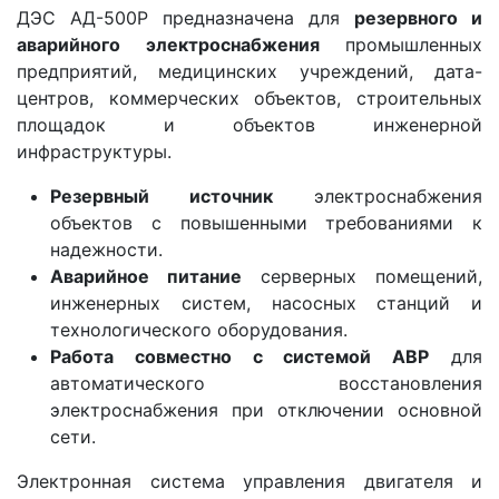
ДЭС АД-500Р предназначена для
резервного и
аварийного электроснабжения
промышленных
предприятий, медицинских учреждений, дата-
центров, коммерческих объектов, строительных
площадок и объектов инженерной
инфраструктуры.
Резервный источник
электроснабжения
объектов с повышенными требованиями к
надежности.
Аварийное питание
серверных помещений,
инженерных систем, насосных станций и
технологического оборудования.
Работа совместно с системой АВР
для
автоматического восстановления
электроснабжения при отключении основной
сети.
Электронная система управления двигателя и