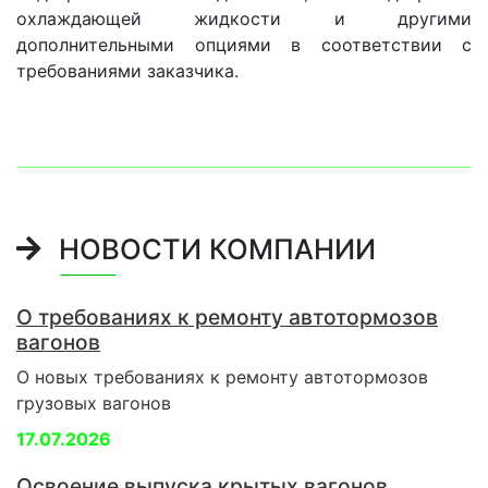
охлаждающей жидкости и другими
дополнительными опциями в соответствии с
требованиями заказчика.
НОВОСТИ КОМПАНИИ
О требованиях к ремонту автотормозов
вагонов
О новых требованиях к ремонту автотормозов
грузовых вагонов
17.07.2026
Освоение выпуска крытых вагонов