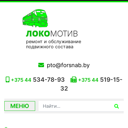
ремонт и обслуживание
подвижного состава
pto@forsnab.by
534-78-93
519-15-
+375 44
+375 44
32
МЕНЮ