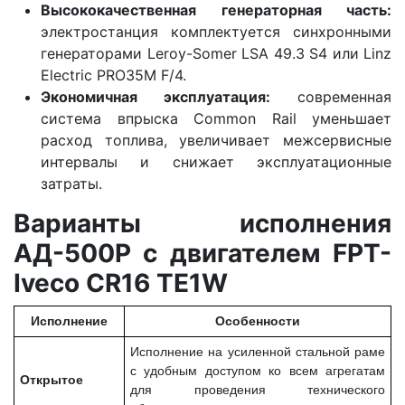
Высококачественная генераторная часть:
электростанция комплектуется синхронными
генераторами Leroy-Somer LSA 49.3 S4 или Linz
Electric PRO35M F/4.
Экономичная эксплуатация:
современная
система впрыска Common Rail уменьшает
расход топлива, увеличивает межсервисные
интервалы и снижает эксплуатационные
затраты.
Варианты исполнения
АД-500Р с двигателем FPT-
Iveco CR16 TE1W
Исполнение
Особенности
Исполнение на усиленной стальной раме
с удобным доступом ко всем агрегатам
Открытое
для проведения технического