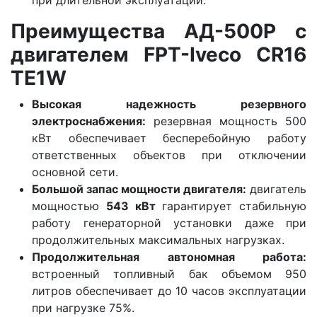
Преимущества АД-500Р с
двигателем FPT-Iveco CR16
TE1W
Высокая надежность резервного
электроснабжения:
резервная мощность 500
кВт обеспечивает бесперебойную работу
ответственных объектов при отключении
основной сети.
Большой запас мощности двигателя:
двигатель
мощностью
543 кВт
гарантирует стабильную
работу генераторной установки даже при
продолжительных максимальных нагрузках.
Продолжительная автономная работа:
встроенный топливный бак объемом 950
литров обеспечивает до 10 часов эксплуатации
при нагрузке 75%.