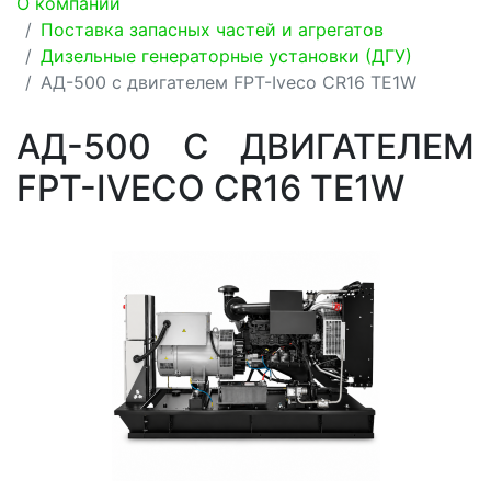
О компании
Поставка запасных частей и агрегатов
Дизельные генераторные установки (ДГУ)
АД-500 с двигателем FPT-Iveco CR16 TE1W
АД-500 С ДВИГАТЕЛЕМ
FPT-IVECO CR16 TE1W