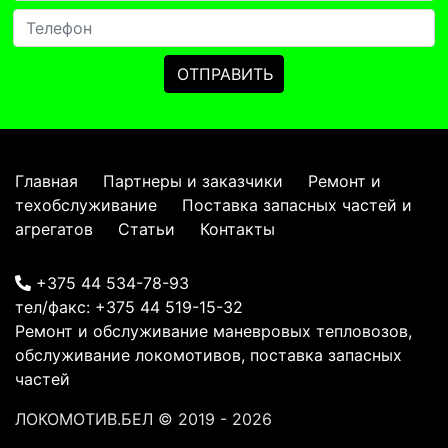
Главная
Партнеры и заказчики
Ремонт и
техобслуживание
Поставка запасных частей и
агрегатов
Статьи
Контакты
+375 44 534-78-93
тел/факс:
+375 44 519-15-32
Ремонт и обслуживание маневровых тепловозов,
обслуживание локомотивов, поставка запасных
частей
ЛОКОМОТИВ.БЕЛ
© 2019 - 2026