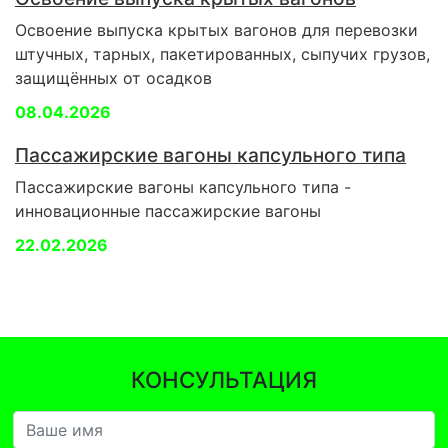
Освоение выпуска крытых вагонов для перевозки
штучных, тарных, пакетированных, сыпучих грузов,
защищённых от осадков
08.04.2026
Пассажирские вагоны капсульного типа
Пассажирские вагоны капсульного типа -
инновационные пассажирские вагоны
22.02.2026
КОНСУЛЬТАЦИЯ