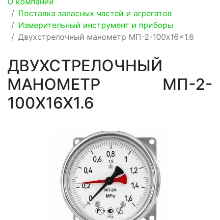
О компании
Поставка запасных частей и агрегатов
Измерительный инструмент и приборы
Двухстрелочный манометр МП-2-100x16x1.6
ДВУХСТРЕЛОЧНЫЙ
МАНОМЕТР МП-2-
100X16X1.6