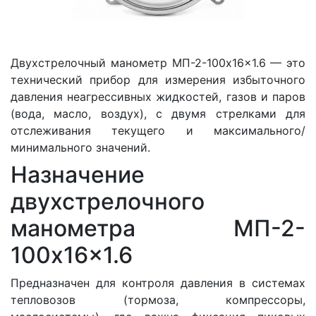
Двухстрелочный манометр МП-2-100x16x1.6 — это
технический прибор для измерения избыточного
давления неагрессивных жидкостей, газов и паров
(вода, масло, воздух), с двумя стрелками для
отслеживания текущего и максимального/
минимального значений.
Назначение
двухстрелочного
манометра МП-2-
100x16x1.6
Предназначен для контроля давления в системах
тепловозов (тормоза, компрессоры,