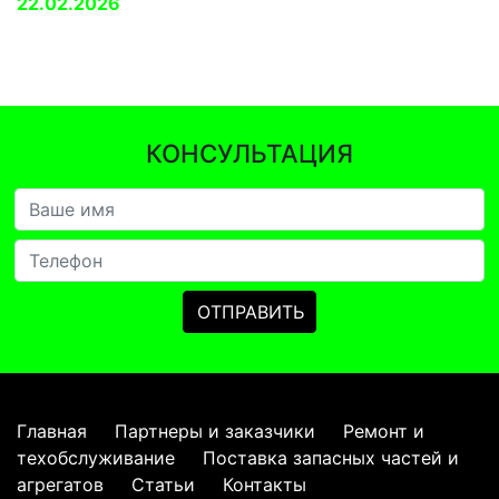
22.02.2026
КОНСУЛЬТАЦИЯ
Главная
Партнеры и заказчики
Ремонт и
техобслуживание
Поставка запасных частей и
агрегатов
Статьи
Контакты