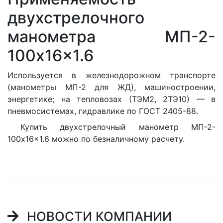
двухстрелочного
манометра МП-2-
100x16x1.6
Используется в железнодорожном транспорте
(манометры МП-2 для ЖД), машиностроении,
энергетике; на тепловозах (ТЭМ2, 2ТЭ10) — в
пневмосистемах, гидравлике по ГОСТ 2405-88.
Купить двухстрелочный манометр МП-2-
100x16x1.6 можно по безналичному расчету.
НОВОСТИ КОМПАНИИ