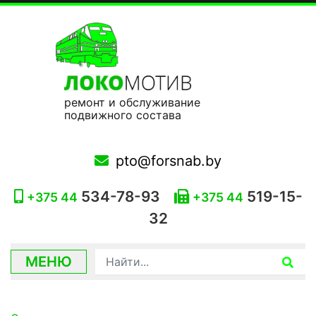
ремонт и обслуживание
подвижного состава
pto@forsnab.by
534-78-93
519-15-
+375 44
+375 44
32
МЕНЮ