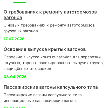
О требованиях к ремонту автотормозов
вагонов
О новых требованиях к ремонту автотормозов
грузовых вагонов
17.07.2026
Освоение выпуска крытых вагонов
Освоение выпуска крытых вагонов для перевозки
штучных, тарных, пакетированных, сыпучих грузов,
защищённых от осадков
08.04.2026
Пассажирские вагоны капсульного типа
Пассажирские вагоны капсульного типа -
инновационные пассажирские вагоны