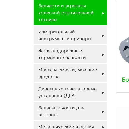
Запчасти и агрегаты
колесной строительной
техники
Измерительный
инструмент и приборы
Железнодорожные
тормозные башмаки
Масла и смазки, моющие
средства
Бо
Дизельные генераторные
установки (ДГУ)
Запасные части для
вагонов
Металлические изделия