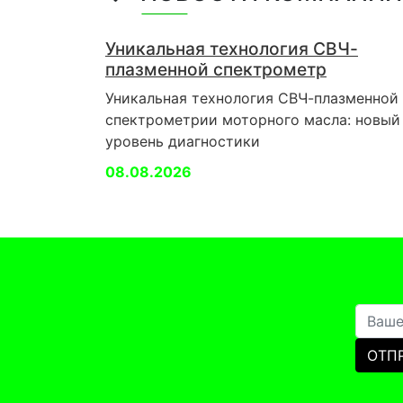
Уникальная технология СВЧ-
плазменной спектрометр
Уникальная технология СВЧ-плазменной
спектрометрии моторного масла: новый
уровень диагностики
08.08.2026