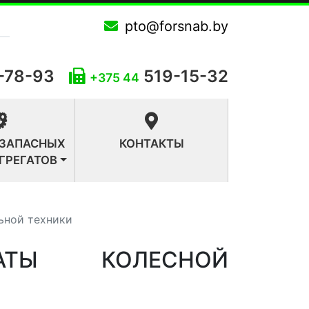
pto@forsnab.by
-78-93
519-15-32
+375 44
 ЗАПАСНЫХ
КОНТАКТЫ
АГРЕГАТОВ
ьной техники
АТЫ КОЛЕСНОЙ