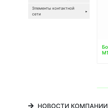
Элементы контактной
сети
Б
М
НОВОСТИ КОМПАНИИ