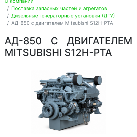
О компании
Поставка запасных частей и агрегатов
Дизельные генераторные установки (ДГУ)
АД-850 с двигателем Mitsubishi S12H-PTA
АД-850 С ДВИГАТЕЛЕМ
MITSUBISHI S12H-PTA