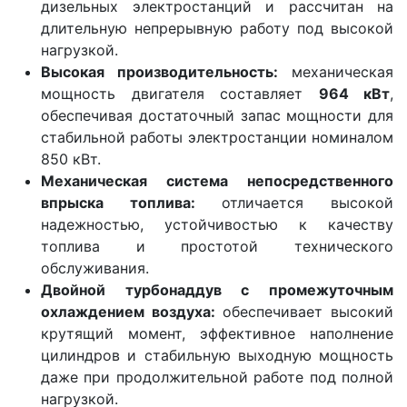
дизельных электростанций и рассчитан на
длительную непрерывную работу под высокой
нагрузкой.
Высокая производительность:
механическая
мощность двигателя составляет
964 кВт
,
обеспечивая достаточный запас мощности для
стабильной работы электростанции номиналом
850 кВт.
Механическая система непосредственного
впрыска топлива:
отличается высокой
надежностью, устойчивостью к качеству
топлива и простотой технического
обслуживания.
Двойной турбонаддув с промежуточным
охлаждением воздуха:
обеспечивает высокий
крутящий момент, эффективное наполнение
цилиндров и стабильную выходную мощность
даже при продолжительной работе под полной
нагрузкой.