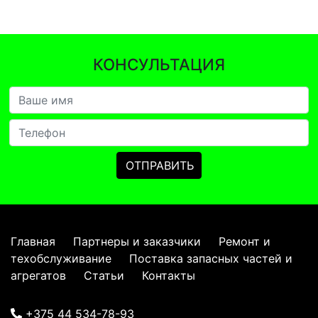
КОНСУЛЬТАЦИЯ
Главная
Партнеры и заказчики
Ремонт и
техобслуживание
Поставка запасных частей и
агрегатов
Статьи
Контакты
+375 44 534-78-93