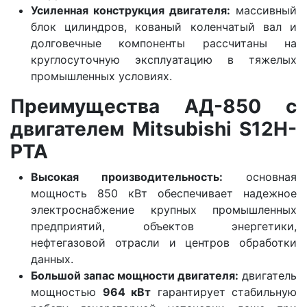
Усиленная конструкция двигателя:
массивный
блок цилиндров, кованый коленчатый вал и
долговечные компоненты рассчитаны на
круглосуточную эксплуатацию в тяжелых
промышленных условиях.
Преимущества АД-850 с
двигателем Mitsubishi S12H-
PTA
Высокая производительность:
основная
мощность 850 кВт обеспечивает надежное
электроснабжение крупных промышленных
предприятий, объектов энергетики,
нефтегазовой отрасли и центров обработки
данных.
Большой запас мощности двигателя:
двигатель
мощностью
964 кВт
гарантирует стабильную