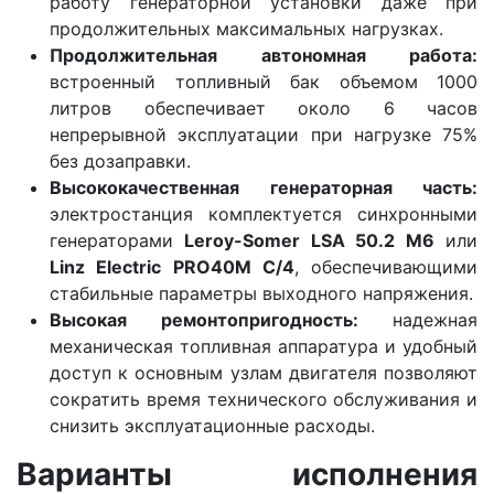
работу генераторной установки даже при
продолжительных максимальных нагрузках.
Продолжительная автономная работа:
встроенный топливный бак объемом 1000
литров обеспечивает около 6 часов
непрерывной эксплуатации при нагрузке 75%
без дозаправки.
Высококачественная генераторная часть:
электростанция комплектуется синхронными
генераторами
Leroy-Somer LSA 50.2 M6
или
Linz Electric PRO40M C/4
, обеспечивающими
стабильные параметры выходного напряжения.
Высокая ремонтопригодность:
надежная
механическая топливная аппаратура и удобный
доступ к основным узлам двигателя позволяют
сократить время технического обслуживания и
снизить эксплуатационные расходы.
Варианты исполнения