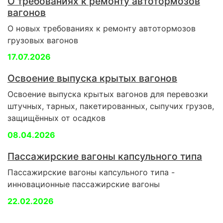
О требованиях к ремонту автотормозов
вагонов
О новых требованиях к ремонту автотормозов
грузовых вагонов
17.07.2026
Освоение выпуска крытых вагонов
Освоение выпуска крытых вагонов для перевозки
штучных, тарных, пакетированных, сыпучих грузов,
защищённых от осадков
08.04.2026
Пассажирские вагоны капсульного типа
Пассажирские вагоны капсульного типа -
инновационные пассажирские вагоны
22.02.2026