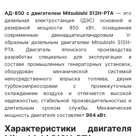
АД-850 с двигателем Mitsubishi S12H-PTA
— это
дизельная электростанция (ДЭС) основной и
резервной мощности 850 кВт, оснащенная
современным двенадцатицилиндровым V-
образным дизельным двигателем Mitsubishi S12H-
PTA. Двигатель японского производства
разработан специально для эксплуатации в
составе промышленных генераторных установок,
оборудован механической системой
непосредственного впрыска топлива, двумя
турбокомпрессорами с промежуточным
охлаждением воздуха и отличается высокой
надежностью, стабильной производительностью и
длительным сроком службы. Механическая
мощность двигателя составляет
964 кВт
.
Характеристики двигателя