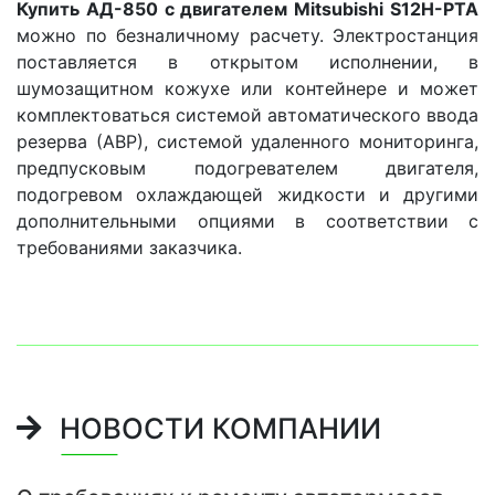
Купить АД-850 с двигателем Mitsubishi S12H-PTA
можно по безналичному расчету. Электростанция
поставляется в открытом исполнении, в
шумозащитном кожухе или контейнере и может
комплектоваться системой автоматического ввода
резерва (АВР), системой удаленного мониторинга,
предпусковым подогревателем двигателя,
подогревом охлаждающей жидкости и другими
дополнительными опциями в соответствии с
требованиями заказчика.
НОВОСТИ КОМПАНИИ