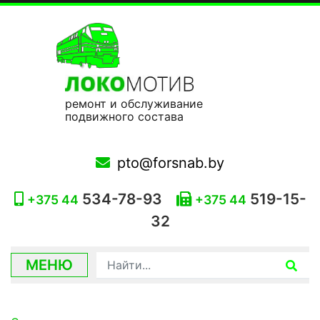
ремонт и обслуживание
подвижного состава
pto@forsnab.by
534-78-93
519-15-
+375 44
+375 44
32
МЕНЮ