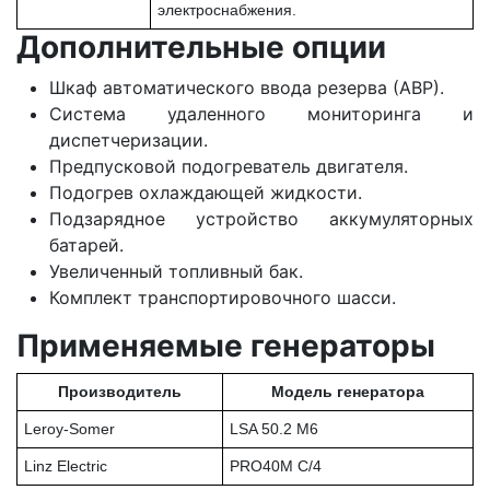
электроснабжения.
Дополнительные опции
Шкаф автоматического ввода резерва (АВР).
Система удаленного мониторинга и
диспетчеризации.
Предпусковой подогреватель двигателя.
Подогрев охлаждающей жидкости.
Подзарядное устройство аккумуляторных
батарей.
Увеличенный топливный бак.
Комплект транспортировочного шасси.
Применяемые генераторы
Производитель
Модель генератора
Leroy-Somer
LSA 50.2 M6
Linz Electric
PRO40M C/4