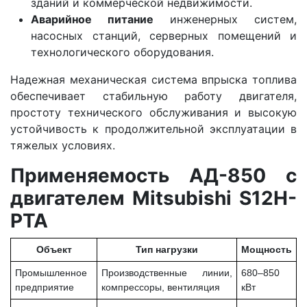
зданий и коммерческой недвижимости.
Аварийное питание
инженерных систем,
насосных станций, серверных помещений и
технологического оборудования.
Надежная механическая система впрыска топлива
обеспечивает стабильную работу двигателя,
простоту технического обслуживания и высокую
устойчивость к продолжительной эксплуатации в
тяжелых условиях.
Применяемость АД-850 с
двигателем Mitsubishi S12H-
PTA
Объект
Тип нагрузки
Мощность
Промышленное
Производственные линии,
680–850
предприятие
компрессоры, вентиляция
кВт