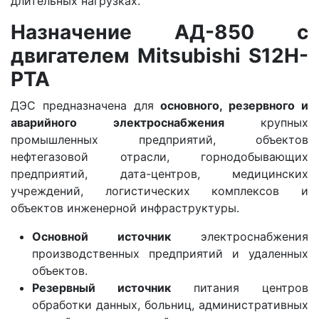
длительных нагрузках.
Назначение АД-850 с
двигателем Mitsubishi S12H-
PTA
ДЭС предназначена для
основного, резервного и
аварийного электроснабжения
крупных
промышленных предприятий, объектов
нефтегазовой отрасли, горнодобывающих
предприятий, дата-центров, медицинских
учреждений, логистических комплексов и
объектов инженерной инфраструктуры.
Основной источник
электроснабжения
производственных предприятий и удаленных
объектов.
Резервный источник
питания центров
обработки данных, больниц, административных