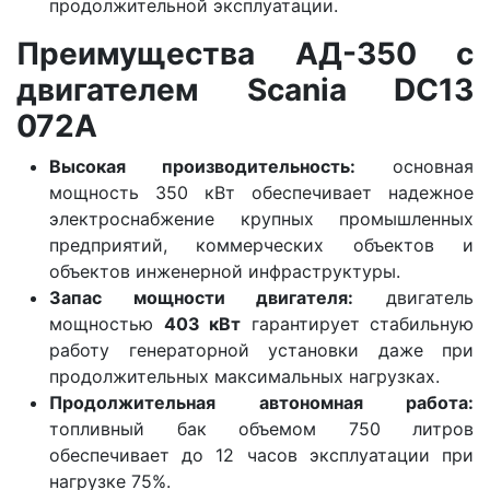
продолжительной эксплуатации.
Преимущества АД-350 с
двигателем Scania DC13
072A
Высокая производительность:
основная
мощность 350 кВт обеспечивает надежное
электроснабжение крупных промышленных
предприятий, коммерческих объектов и
объектов инженерной инфраструктуры.
Запас мощности двигателя:
двигатель
мощностью
403 кВт
гарантирует стабильную
работу генераторной установки даже при
продолжительных максимальных нагрузках.
Продолжительная автономная работа:
топливный бак объемом 750 литров
обеспечивает до 12 часов эксплуатации при
нагрузке 75%.