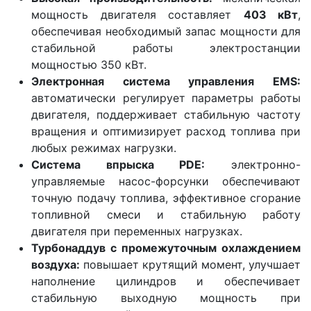
мощность двигателя составляет
403 кВт
,
обеспечивая необходимый запас мощности для
стабильной работы электростанции
мощностью 350 кВт.
Электронная система управления EMS:
автоматически регулирует параметры работы
двигателя, поддерживает стабильную частоту
вращения и оптимизирует расход топлива при
любых режимах нагрузки.
Система впрыска PDE:
электронно-
управляемые насос-форсунки обеспечивают
точную подачу топлива, эффективное сгорание
топливной смеси и стабильную работу
двигателя при переменных нагрузках.
Турбонаддув с промежуточным охлаждением
воздуха:
повышает крутящий момент, улучшает
наполнение цилиндров и обеспечивает
стабильную выходную мощность при