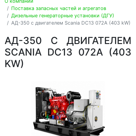
О компании
Поставка запасных частей и агрегатов
Дизельные генераторные установки (ДГУ)
АД-350 с двигателем Scania DC13 072A (403 kW)
АД-350 С ДВИГАТЕЛЕМ
SCANIA DC13 072A (403
KW)