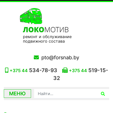
ремонт и обслуживание
подвижного состава
pto@forsnab.by
534-78-93
519-15-
+375 44
+375 44
32
МЕНЮ