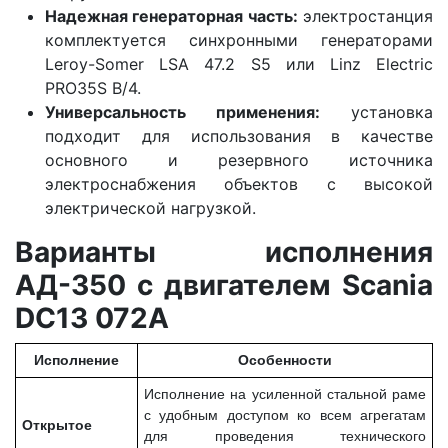
Надежная генераторная часть:
электростанция
комплектуется синхронными генераторами
Leroy-Somer LSA 47.2 S5 или Linz Electric
PRO35S B/4.
Универсальность применения:
установка
подходит для использования в качестве
основного и резервного источника
электроснабжения объектов с высокой
электрической нагрузкой.
Варианты исполнения
АД-350 с двигателем Scania
DC13 072A
Исполнение
Особенности
Исполнение на усиленной стальной раме
с удобным доступом ко всем агрегатам
Открытое
для проведения технического