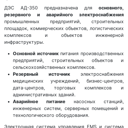
ДЭС АД-350 предназначена для
основного,
резервного и аварийного электроснабжения
промышленных предприятий, строительных
площадок, коммерческих объектов, логистических
комплексов и объектов инженерной
инфраструктуры.
Основной источник
питания производственных
предприятий, строительных объектов и
сельскохозяйственных комплексов.
Резервный источник
электроснабжения
медицинских учреждений, бизнес-центров,
дата-центров, торговых комплексов и
административных зданий.
Аварийное питание
насосных станций,
инженерных систем, серверных помещений и
технологического оборудования.
Электронная система управления EMS и система