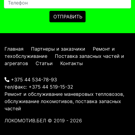
Главная
Партнеры и заказчики
Ремонт и
техобслуживание
Поставка запасных частей и
агрегатов
Статьи
Контакты
+375 44 534-78-93
тел/факс:
+375 44 519-15-32
Ремонт и обслуживание маневровых тепловозов,
обслуживание локомотивов, поставка запасных
частей
ЛОКОМОТИВ.БЕЛ
© 2019 - 2026