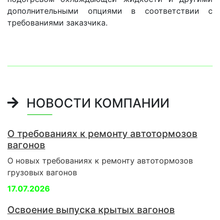
дополнительными опциями в соответствии с
требованиями заказчика.
НОВОСТИ КОМПАНИИ
О требованиях к ремонту автотормозов
вагонов
О новых требованиях к ремонту автотормозов
грузовых вагонов
17.07.2026
Освоение выпуска крытых вагонов