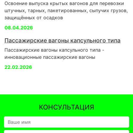
Освоение выпуска крытых вагонов для перевозки
штучных, тарных, пакетированных, сыпучих грузов,
защищённых от осадков
08.04.2026
Пассажирские вагоны капсульного типа
Пассажирские вагоны капсульного типа -
инновационные пассажирские вагоны
22.02.2026
КОНСУЛЬТАЦИЯ