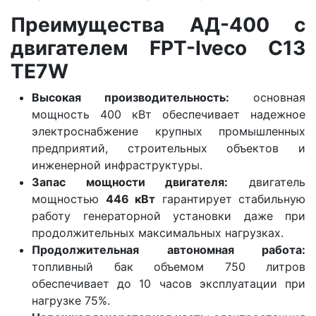
Преимущества АД-400 с
двигателем FPT-Iveco C13
TE7W
Высокая производительность:
основная
мощность 400 кВт обеспечивает надежное
электроснабжение крупных промышленных
предприятий, строительных объектов и
инженерной инфраструктуры.
Запас мощности двигателя:
двигатель
мощностью
446 кВт
гарантирует стабильную
работу генераторной установки даже при
продолжительных максимальных нагрузках.
Продолжительная автономная работа:
топливный бак объемом 750 литров
обеспечивает до 10 часов эксплуатации при
нагрузке 75%.