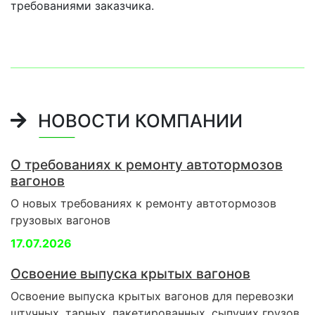
требованиями заказчика.
НОВОСТИ КОМПАНИИ
О требованиях к ремонту автотормозов
вагонов
О новых требованиях к ремонту автотормозов
грузовых вагонов
17.07.2026
Освоение выпуска крытых вагонов
Освоение выпуска крытых вагонов для перевозки
штучных, тарных, пакетированных, сыпучих грузов,