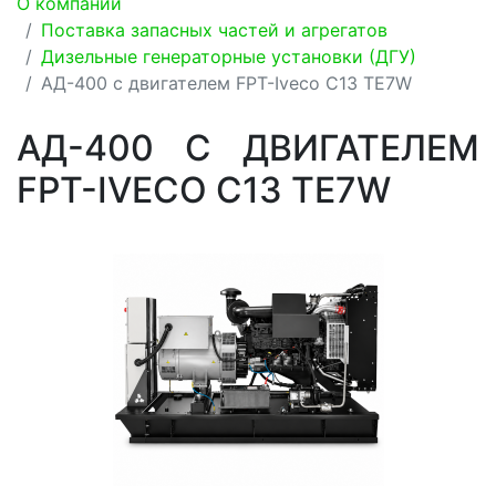
О компании
Поставка запасных частей и агрегатов
Дизельные генераторные установки (ДГУ)
АД-400 с двигателем FPT-Iveco C13 TE7W
АД-400 С ДВИГАТЕЛЕМ
FPT-IVECO C13 TE7W