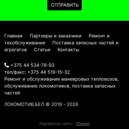
Главная
Партнеры и заказчики
Ремонт и
техобслуживание
Поставка запасных частей и
агрегатов
Статьи
Контакты
+375 44 534-78-93
тел/факс:
+375 44 519-15-32
Ремонт и обслуживание маневровых тепловозов,
обслуживание локомотивов, поставка запасных
частей
ЛОКОМОТИВ.БЕЛ
© 2019 - 2026
Разработка сайта -
TDesign