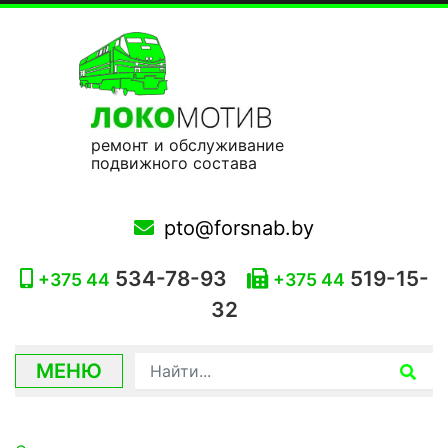
ремонт и обслуживание
подвижного состава
pto@forsnab.by
534-78-93
519-15-
+375 44
+375 44
32
МЕНЮ