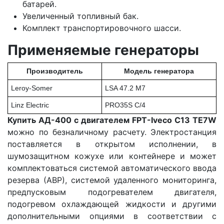
батарей.
Увеличенный топливный бак.
Комплект транспортировочного шасси.
Применяемые генераторы
Производитель
Модель генератора
Leroy-Somer
LSA 47.2 M7
Linz Electric
PRO35S C/4
Купить АД-400 с двигателем FPT-Iveco C13 TE7W
можно по безналичному расчету. Электростанция
поставляется в открытом исполнении, в
шумозащитном кожухе или контейнере и может
комплектоваться системой автоматического ввода
резерва (АВР), системой удаленного мониторинга,
предпусковым подогревателем двигателя,
подогревом охлаждающей жидкости и другими
дополнительными опциями в соответствии с