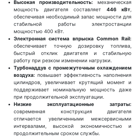
Высокая производительность:
механическая
мощность двигателя составляет
446 кВт
,
обеспечивая необходимый запас мощности для
стабильной работы электростанции
мощностью 400 кВт.
Электронная система впрыска Common Rail:
обеспечивает точную дозировку топлива,
быстрый отклик двигателя и стабильную
работу при резком изменении нагрузки.
Турбонаддув с промежуточным охлаждением
воздуха:
повышает эффективность наполнения
цилиндров, увеличивает крутящий момент и
поддерживает номинальную мощность даже
при продолжительной эксплуатации.
Низкие эксплуатационные затраты:
современная конструкция двигателя
отличается увеличенными межсервисными
интервалами, высокой экономичностью и
продолжительным сроком службы.