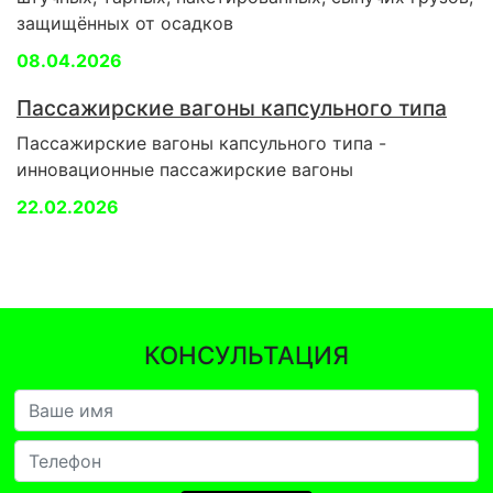
защищённых от осадков
08.04.2026
Пассажирские вагоны капсульного типа
Пассажирские вагоны капсульного типа -
инновационные пассажирские вагоны
22.02.2026
КОНСУЛЬТАЦИЯ