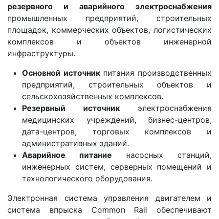
резервного и аварийного электроснабжения
промышленных предприятий, строительных
площадок, коммерческих объектов, логистических
комплексов и объектов инженерной
инфраструктуры.
Основной источник
питания производственных
предприятий, строительных объектов и
сельскохозяйственных комплексов.
Резервный источник
электроснабжения
медицинских учреждений, бизнес-центров,
дата-центров, торговых комплексов и
административных зданий.
Аварийное питание
насосных станций,
инженерных систем, серверных помещений и
технологического оборудования.
Электронная система управления двигателем и
система впрыска Common Rail обеспечивают