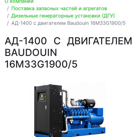
О компании
Поставка запасных частей и агрегатов
Дизельные генераторные установки (ДГУ)
АД-1400 с двигателем Baudouin 16M33G1900/5
АД-1400 С ДВИГАТЕЛЕМ
BAUDOUIN
16M33G1900/5