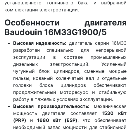
установленного топливного бака и выбранной
комплектации электростанции.
Особенности двигателя
Baudouin 16M33G1900/5
Высокая надежность:
двигатель серии 16M33
разработан специально для непрерывной
эксплуатации в составе промышленных
дизельных электростанций. Усиленный
чугунный блок цилиндров, сменные мокрые
гильзы, кованый коленчатый вал и отдельные
головки блока цилиндров обеспечивают
продолжительный моторесурс и стабильную
работу в тяжелых условиях эксплуатации.
Высокая производительность:
механическая
мощность двигателя составляет
1530 кВт
(PRP)
и
1680 кВт (ESP)
, что обеспечивает
необходимый запас мощности для стабильной