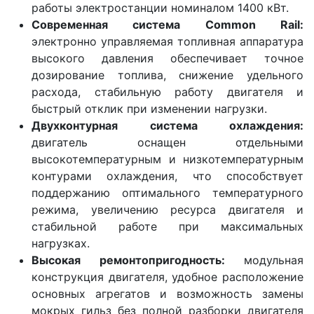
работы электростанции номиналом 1400 кВт.
Современная система Common Rail:
электронно управляемая топливная аппаратура
высокого давления обеспечивает точное
дозирование топлива, снижение удельного
расхода, стабильную работу двигателя и
быстрый отклик при изменении нагрузки.
Двухконтурная система охлаждения:
двигатель оснащен отдельными
высокотемпературным и низкотемпературным
контурами охлаждения, что способствует
поддержанию оптимального температурного
режима, увеличению ресурса двигателя и
стабильной работе при максимальных
нагрузках.
Высокая ремонтопригодность:
модульная
конструкция двигателя, удобное расположение
основных агрегатов и возможность замены
мокрых гильз без полной разборки двигателя