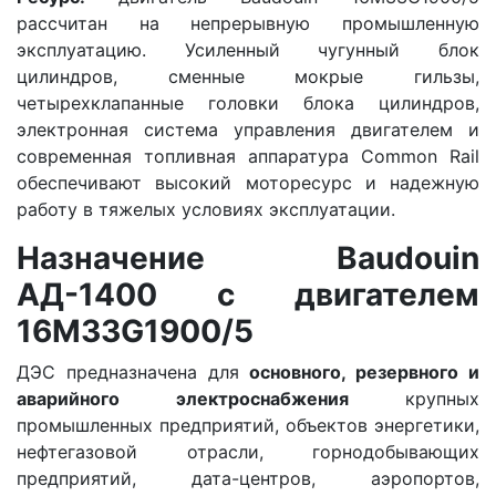
рассчитан на непрерывную промышленную
эксплуатацию. Усиленный чугунный блок
цилиндров, сменные мокрые гильзы,
четырехклапанные головки блока цилиндров,
электронная система управления двигателем и
современная топливная аппаратура Common Rail
обеспечивают высокий моторесурс и надежную
работу в тяжелых условиях эксплуатации.
Назначение Baudouin
АД-1400 с двигателем
16M33G1900/5
ДЭС предназначена для
основного, резервного и
аварийного электроснабжения
крупных
промышленных предприятий, объектов энергетики,
нефтегазовой отрасли, горнодобывающих
предприятий, дата-центров, аэропортов,