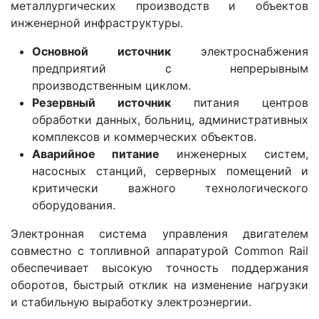
металлургических производств и объектов
инженерной инфраструктуры.
Основной источник
электроснабжения
предприятий с непрерывным
производственным циклом.
Резервный источник
питания центров
обработки данных, больниц, административных
комплексов и коммерческих объектов.
Аварийное питание
инженерных систем,
насосных станций, серверных помещений и
критически важного технологического
оборудования.
Электронная система управления двигателем
совместно с топливной аппаратурой Common Rail
обеспечивает высокую точность поддержания
оборотов, быстрый отклик на изменение нагрузки
и стабильную выработку электроэнергии.