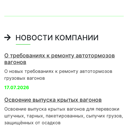
НОВОСТИ КОМПАНИИ
О требованиях к ремонту автотормозов
вагонов
О новых требованиях к ремонту автотормозов
грузовых вагонов
17.07.2026
Освоение выпуска крытых вагонов
Освоение выпуска крытых вагонов для перевозки
штучных, тарных, пакетированных, сыпучих грузов,
защищённых от осадков