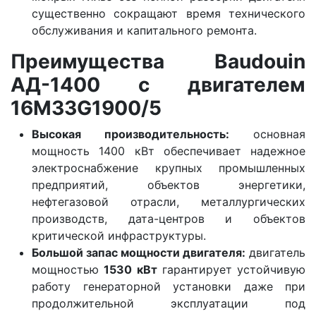
существенно сокращают время технического
обслуживания и капитального ремонта.
Преимущества Baudouin
АД-1400 с двигателем
16M33G1900/5
Высокая производительность:
основная
мощность 1400 кВт обеспечивает надежное
электроснабжение крупных промышленных
предприятий, объектов энергетики,
нефтегазовой отрасли, металлургических
производств, дата-центров и объектов
критической инфраструктуры.
Большой запас мощности двигателя:
двигатель
мощностью
1530 кВт
гарантирует устойчивую
работу генераторной установки даже при
продолжительной эксплуатации под