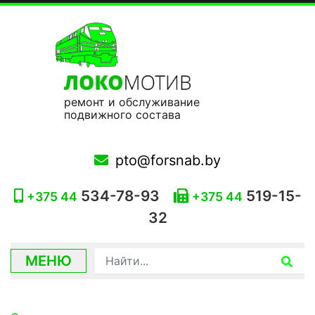
ремонт и обслуживание
подвижного состава
pto@forsnab.by
534-78-93
519-15-
+375 44
+375 44
32
МЕНЮ