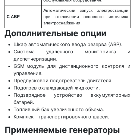
Автоматический запуск электростанции
С АВР
при отключении основного источника
электроснабжения.
Дополнительные опции
Шкаф автоматического ввода резерва (АВР).
Система удаленного мониторинга и
диспетчеризации.
GSM-модуль для дистанционного контроля и
управления.
Предпусковой подогреватель двигателя.
Подогрев охлаждающей жидкости.
Подзарядное устройство аккумуляторных
батарей.
Топливный бак увеличенного объема.
Комплект транспортировочного шасси.
Применяемые генераторы