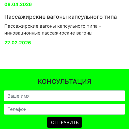
08.04.2026
Пассажирские вагоны капсульного типа
Пассажирские вагоны капсульного типа -
инновационные пассажирские вагоны
22.02.2026
КОНСУЛЬТАЦИЯ