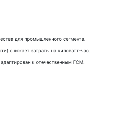
ества для промышленного сегмента.
сти) снижает затраты на киловатт-час.
 адаптирован к отечественным ГСМ.