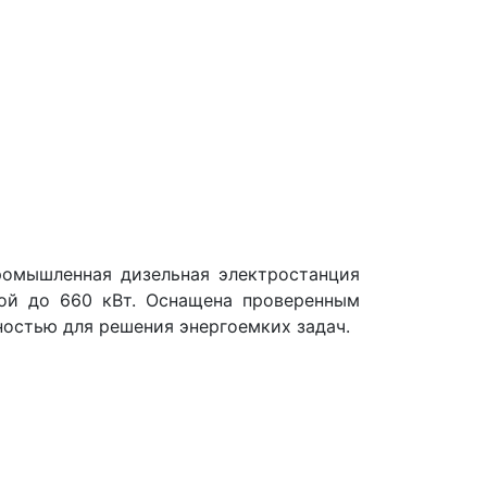
омышленная дизельная электростанция
ой до 660 кВт. Оснащена проверенным
остью для решения энергоемких задач.