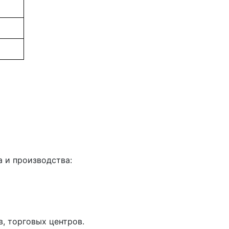
 и производства:
, торговых центров.