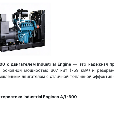
0 с двигателем Industrial Engine
— это надежная пр
) основной мощностью 607 кВт (759 кВА) и резервн
шленным двигателем с отличной топливной эффективн
теристики Industrial Engines АД-600