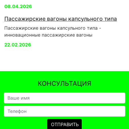
08.04.2026
Пассажирские вагоны капсульного типа
Пассажирские вагоны капсульного типа -
инновационные пассажирские вагоны
22.02.2026
КОНСУЛЬТАЦИЯ