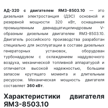
АД-320 с двигателем ЯМЗ-8503.10
— это
дизельная электростанция (ДЭС) основной и
резервной мощности 320 кВт, оснащенная
промышленным двенадцатицилиндровым V-
образным дизельным двигателем ЯМЗ-8503.10.
Двигатель российского производства разработан
специально для эксплуатации в составе дизельных
генераторных установок, оборудован
турбонаддувом с охлаждением наддувочного
воздуха, механической топливной аппаратурой и
отличается высокой надежностью, большим
запасом крутящего момента и длительным
ресурсом. Механическая мощность двигателя
составляет
360 кВт
.
Характеристики двигателя
ЯМЗ-8503.10