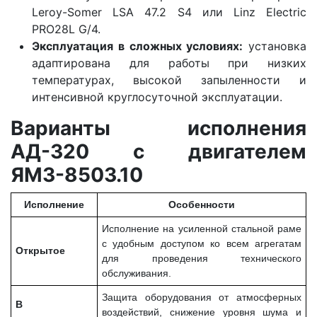
Leroy-Somer LSA 47.2 S4 или Linz Electric
PRO28L G/4.
Эксплуатация в сложных условиях:
установка
адаптирована для работы при низких
температурах, высокой запыленности и
интенсивной круглосуточной эксплуатации.
Варианты исполнения
АД-320 с двигателем
ЯМЗ-8503.10
Исполнение
Особенности
Исполнение на усиленной стальной раме
с удобным доступом ко всем агрегатам
Открытое
для проведения технического
обслуживания.
Защита оборудования от атмосферных
В
воздействий, снижение уровня шума и