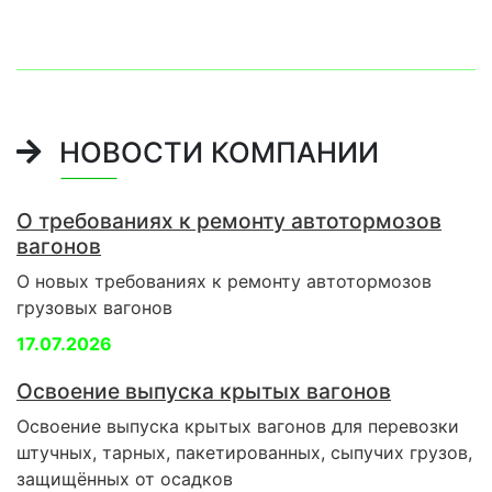
НОВОСТИ КОМПАНИИ
О требованиях к ремонту автотормозов
вагонов
О новых требованиях к ремонту автотормозов
грузовых вагонов
17.07.2026
Освоение выпуска крытых вагонов
Освоение выпуска крытых вагонов для перевозки
штучных, тарных, пакетированных, сыпучих грузов,
защищённых от осадков