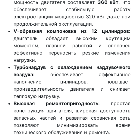
мощность двигателя составляет
360 кВт
, что
обеспечивает стабильную работу
электростанции мощностью 320 кВт даже при
продолжительной эксплуатации.
V-образная компоновка из 12 цилиндров:
двигатель обладает высоким крутящим
моментом, плавной работой и способен
эффективно переносить резкие изменения
нагрузки.
Турбонаддув с охлаждением наддувочного
воздуха:
обеспечивает эффективное
наполнение цилиндров, повышает
производительность двигателя и снижает
тепловую нагрузку.
Высокая ремонтопригодность:
простая
конструкция двигателя, широкая доступность
запасных частей и развитая сервисная сеть
позволяют минимизировать время
технического обслуживания и ремонта.