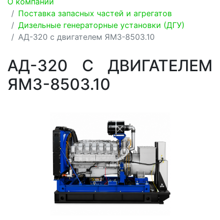
О компании
Поставка запасных частей и агрегатов
Дизельные генераторные установки (ДГУ)
АД-320 с двигателем ЯМЗ-8503.10
АД-320 С ДВИГАТЕЛЕМ
ЯМЗ-8503.10