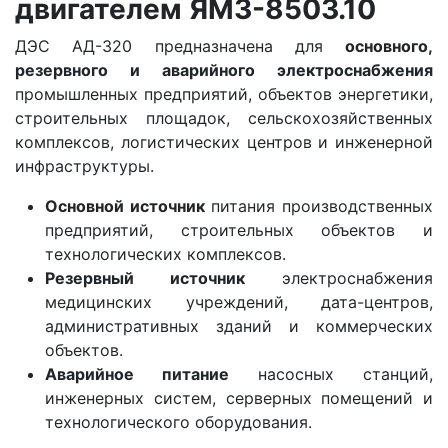
двигателем ЯМЗ-8503.10
ДЭС АД-320 предназначена для
основного,
резервного и аварийного электроснабжения
промышленных предприятий, объектов энергетики,
строительных площадок, сельскохозяйственных
комплексов, логистических центров и инженерной
инфраструктуры.
Основной источник
питания производственных
предприятий, строительных объектов и
технологических комплексов.
Резервный источник
электроснабжения
медицинских учреждений, дата-центров,
административных зданий и коммерческих
объектов.
Аварийное питание
насосных станций,
инженерных систем, серверных помещений и
технологического оборудования.