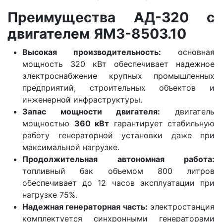
Преимущества АД-320 с
двигателем ЯМЗ-8503.10
Высокая производительность:
основная
мощность 320 кВт обеспечивает надежное
электроснабжение крупных промышленных
предприятий, строительных объектов и
инженерной инфраструктуры.
Запас мощности двигателя:
двигатель
мощностью
360 кВт
гарантирует стабильную
работу генераторной установки даже при
максимальной нагрузке.
Продолжительная автономная работа:
топливный бак объемом 800 литров
обеспечивает до 12 часов эксплуатации при
нагрузке 75%.
Надежная генераторная часть:
электростанция
комплектуется синхронными генераторами