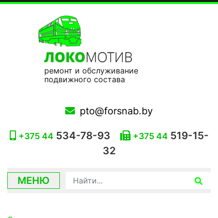
ремонт и обслуживание
подвижного состава
pto@forsnab.by
534-78-93
519-15-
+375 44
+375 44
32
МЕНЮ