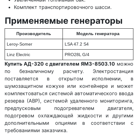
Комплект транспортировочного шасси.
Применяемые генераторы
Производитель
Модель генератора
Leroy-Somer
LSA 47.2 S4
Linz Electric
PRO28L G/4
Купить АД-320 с двигателем ЯМЗ-8503.10
можно
по безналичному расчету. Электростанция
поставляется в открытом исполнении, в
шумозащитном кожухе или контейнере и может
комплектоваться системой автоматического ввода
резерва (АВР), системой удаленного мониторинга,
предпусковым подогревателем двигателя,
подогревом охлаждающей жидкости и другими
дополнительными опциями в соответствии с
требованиями заказчика.