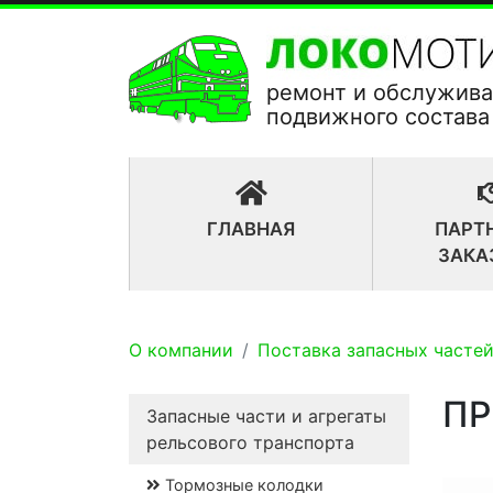
ремонт и обслужив
подвижного состава
(CURRENT)
ГЛАВНАЯ
ПАРТ
ЗАКА
О компании
Поставка запасных частей
ПР
Запасные части и агрегаты
рельсового транспорта
Тормозные колодки