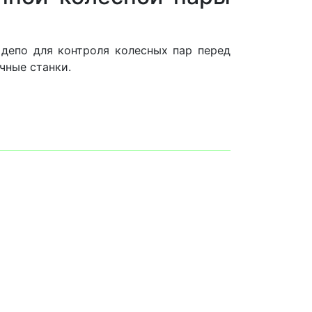
 депо для контроля колесных пар перед
чные станки.