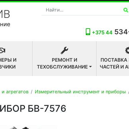
ание
534
+375 44
НЕРЫ И
РЕМОНТ И
ПОСТАВКА
ЗЧИКИ
ТЕХОБСЛУЖИВАНИЕ
ЧАСТЕЙ И 
 и агрегатов
Измерительный инструмент и приборы
ИБОР БВ-7576