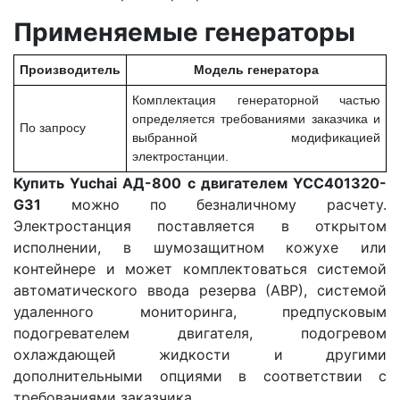
Применяемые генераторы
Производитель
Модель генератора
Комплектация генераторной частью
определяется требованиями заказчика и
По запросу
выбранной модификацией
электростанции.
Купить Yuchai АД-800 с двигателем YCC401320-
G31
можно по безналичному расчету.
Электростанция поставляется в открытом
исполнении, в шумозащитном кожухе или
контейнере и может комплектоваться системой
автоматического ввода резерва (АВР), системой
удаленного мониторинга, предпусковым
подогревателем двигателя, подогревом
охлаждающей жидкости и другими
дополнительными опциями в соответствии с
требованиями заказчика.