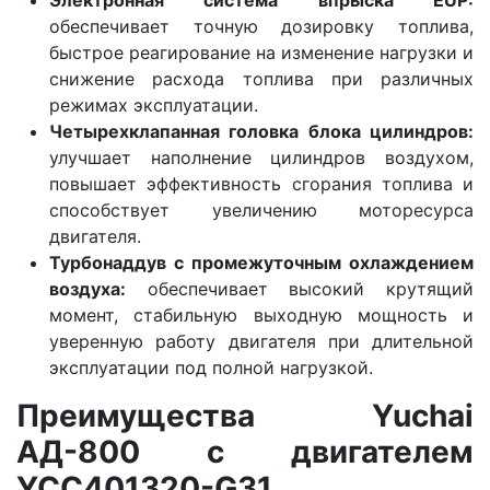
обеспечивает точную дозировку топлива,
быстрое реагирование на изменение нагрузки и
снижение расхода топлива при различных
режимах эксплуатации.
Четырехклапанная головка блока цилиндров:
улучшает наполнение цилиндров воздухом,
повышает эффективность сгорания топлива и
способствует увеличению моторесурса
двигателя.
Турбонаддув с промежуточным охлаждением
воздуха:
обеспечивает высокий крутящий
момент, стабильную выходную мощность и
уверенную работу двигателя при длительной
эксплуатации под полной нагрузкой.
Преимущества Yuchai
АД-800 с двигателем
YCC401320-G31