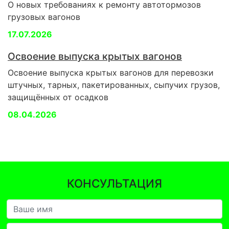
О новых требованиях к ремонту автотормозов
грузовых вагонов
17.07.2026
Освоение выпуска крытых вагонов
Освоение выпуска крытых вагонов для перевозки
штучных, тарных, пакетированных, сыпучих грузов,
защищённых от осадков
08.04.2026
КОНСУЛЬТАЦИЯ