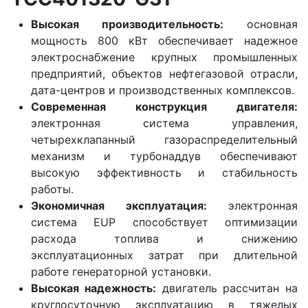
Высокая производительность:
основная
мощность 800 кВт обеспечивает надежное
электроснабжение крупных промышленных
предприятий, объектов нефтегазовой отрасли,
дата-центров и производственных комплексов.
Современная конструкция двигателя:
электронная система управления,
четырехклапанный газораспределительный
механизм и турбонаддув обеспечивают
высокую эффективность и стабильность
работы.
Экономичная эксплуатация:
электронная
система EUP способствует оптимизации
расхода топлива и снижению
эксплуатационных затрат при длительной
работе генераторной установки.
Высокая надежность:
двигатель рассчитан на
круглосуточную эксплуатацию в тяжелых