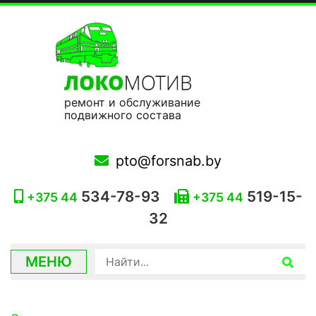
ремонт и обслуживание
подвижного состава
pto@forsnab.by
534-78-93
519-15-
+375 44
+375 44
32
МЕНЮ