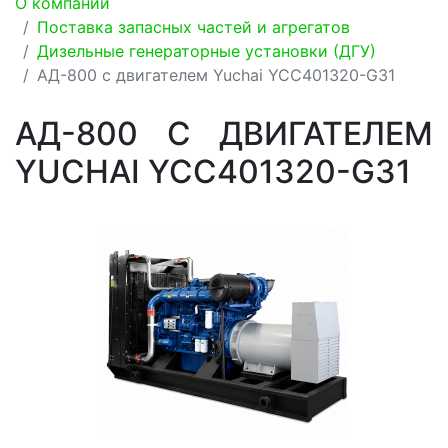
О компании
Поставка запасных частей и агрегатов
Дизельные генераторные установки (ДГУ)
АД-800 с двигателем Yuchai YCC401320-G31
АД-800 С ДВИГАТЕЛЕМ
YUCHAI YCC401320-G31