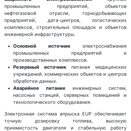
промышленных предприятий, объектов
нефтегазовой отрасли, горнодобывающих
предприятий, дата-центров, логистических
комплексов, строительных площадок и объектов
инженерной инфраструктуры.
Основной источник
электроснабжения
промышленных предприятий и
производственных комплексов.
Резервный источник
питания медицинских
учреждений, коммерческих объектов и центров
обработки данных.
Аварийное питание
инженерных систем,
насосных станций, серверных помещений и
технологического оборудования.
Электронная система впрыска EUP обеспечивает
точную дозировку топлива, высокую
приемистость двигателя и стабильную работу