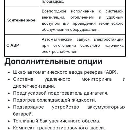
площадках.
Всепогодное исполнение с системой
вентиляции, отоплением и удобным
Контейнерное
доступом для проведения технического
обслуживания оборудования.
Автоматический запуск электростанции
С АВР
при отключении основного источника
электроснабжения.
Дополнительные опции
Шкаф автоматического ввода резерва (АВР).
Система удаленного мониторинга и
диспетчеризации.
Предпусковой подогреватель двигателя.
Подогрев охлаждающей жидкости.
Подзарядное устройство аккумуляторных
батарей.
Топливный бак увеличенного объема.
Комплект транспортировочного шасси.