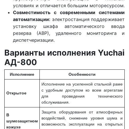
условиях и отличается большим моторесурсом.
Совместимость с современными системами
автоматизации:
электростанция поддерживает
установку шкафа автоматического ввода
резерва (АВР), удаленного мониторинга и
диспетчеризации.
Варианты исполнения Yuchai
АД-800
Исполнение
Особенности
Исполнение на усиленной стальной раме
с удобным доступом ко всем агрегатам
Открытое
для проведения технического
обслуживания.
Защита оборудования от атмосферных
В
воздействий, снижение уровня шума и
шумозащитном
возможность эксплуатации на открытых
кожухе