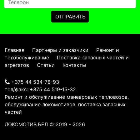
Главная
Партнеры и заказчики
Ремонт и
техобслуживание
Поставка запасных частей и
агрегатов
Статьи
Контакты
+375 44 534-78-93
тел/факс:
+375 44 519-15-32
Ремонт и обслуживание маневровых тепловозов,
обслуживание локомотивов, поставка запасных
частей
ЛОКОМОТИВ.БЕЛ
© 2019 - 2026