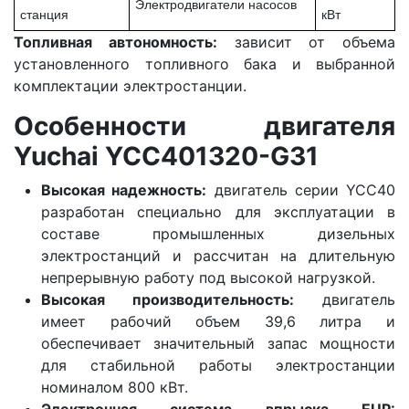
Электродвигатели насосов
станция
кВт
Топливная автономность:
зависит от объема
установленного топливного бака и выбранной
комплектации электростанции.
Особенности двигателя
Yuchai YCC401320-G31
Высокая надежность:
двигатель серии YCC40
разработан специально для эксплуатации в
составе промышленных дизельных
электростанций и рассчитан на длительную
непрерывную работу под высокой нагрузкой.
Высокая производительность:
двигатель
имеет рабочий объем 39,6 литра и
обеспечивает значительный запас мощности
для стабильной работы электростанции
номиналом 800 кВт.
Электронная система впрыска EUP: