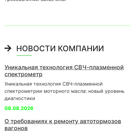
НОВОСТИ КОМПАНИИ
Уникальная технология СВЧ-плазменной
спектрометр
Уникальная технология СВЧ-плазменной
спектрометрии моторного масла: новый уровень
диагностики
08.08.2026
О требованиях к ремонту автотормозов
вагонов