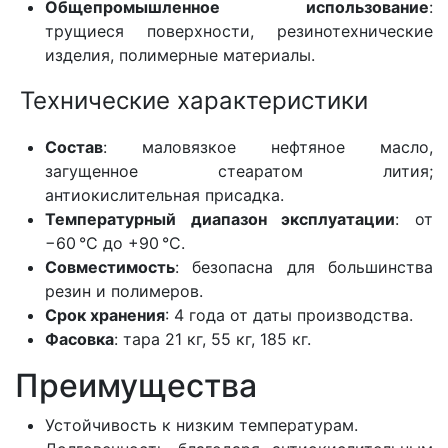
Общепромышленное использование
:
трущиеся поверхности, резинотехнические
изделия, полимерные материалы.
Технические характеристики
Состав
: маловязкое нефтяное масло,
загущенное стеаратом лития;
антиокислительная присадка.
Температурный диапазон эксплуатации
: от
−60 °C до +90 °C.
Совместимость
: безопасна для большинства
резин и полимеров.
Срок хранения
: 4 года от даты производства.
Фасовка
: тара 21 кг, 55 кг, 185 кг.
Преимущества
Устойчивость к низким температурам.