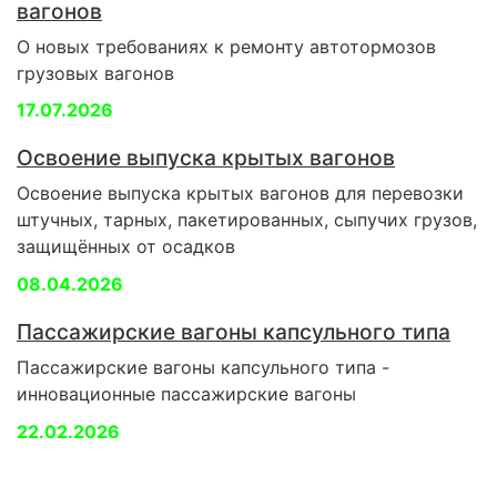
вагонов
О новых требованиях к ремонту автотормозов
грузовых вагонов
17.07.2026
Освоение выпуска крытых вагонов
Освоение выпуска крытых вагонов для перевозки
штучных, тарных, пакетированных, сыпучих грузов,
защищённых от осадков
08.04.2026
Пассажирские вагоны капсульного типа
Пассажирские вагоны капсульного типа -
инновационные пассажирские вагоны
22.02.2026