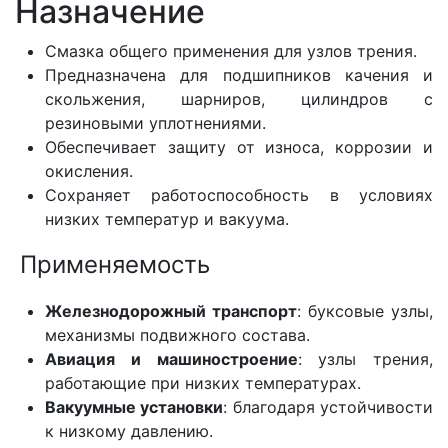
Назначение
Смазка общего применения для узлов трения.
Предназначена для подшипников качения и
скольжения, шарниров, цилиндров с
резиновыми уплотнениями.
Обеспечивает защиту от износа, коррозии и
окисления.
Сохраняет работоспособность в условиях
низких температур и вакуума.
Применяемость
Железнодорожный транспорт
: буксовые узлы,
механизмы подвижного состава.
Авиация и машиностроение
: узлы трения,
работающие при низких температурах.
Вакуумные установки
: благодаря устойчивости
к низкому давлению.