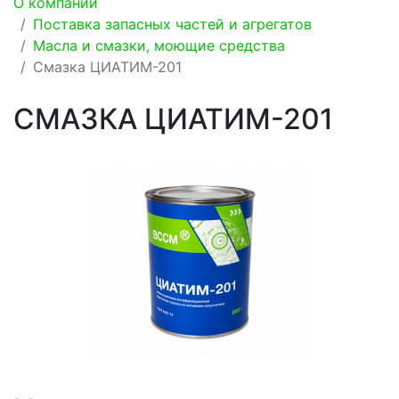
О компании
Поставка запасных частей и агрегатов
Масла и смазки, моющие средства
Смазка ЦИАТИМ-201
СМАЗКА ЦИАТИМ-201