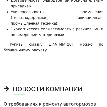
Долговечность благодаря антиокислительным
присадкам.
Универсальность применения
(железнодорожная, авиационная,
промышленная техника).
Экологическая совместимость с резиновыми и
полимерными материалами.
Купить смазку ЦИАТИМ-201 можно по
безналичному расчету.
НОВОСТИ КОМПАНИИ
О требованиях к ремонту автотормозов