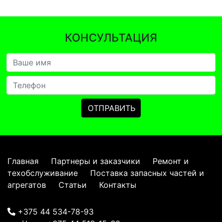
КОНСУЛЬТАЦИЯ
Главная
Партнеры и заказчики
Ремонт и
техобслуживание
Поставка запасных частей и
агрегатов
Статьи
Контакты
+375 44 534-78-93