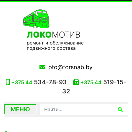
ремонт и обслуживание
подвижного состава
pto@forsnab.by
534-78-93
519-15-
+375 44
+375 44
32
МЕНЮ