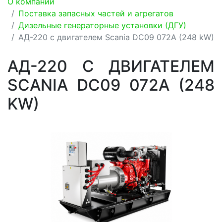
О компании
Поставка запасных частей и агрегатов
Дизельные генераторные установки (ДГУ)
АД-220 с двигателем Scania DC09 072A (248 kW)
АД-220 С ДВИГАТЕЛЕМ
SCANIA DC09 072A (248
KW)