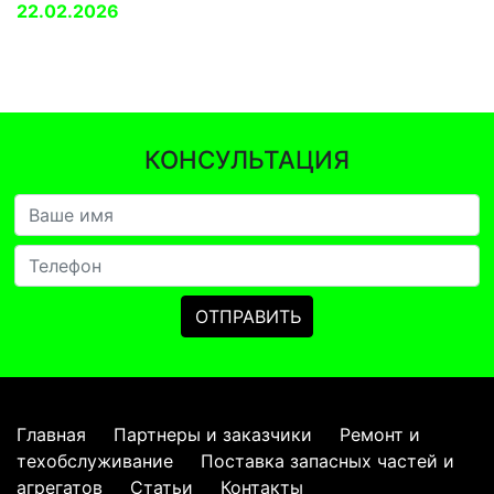
22.02.2026
КОНСУЛЬТАЦИЯ
Главная
Партнеры и заказчики
Ремонт и
техобслуживание
Поставка запасных частей и
агрегатов
Статьи
Контакты