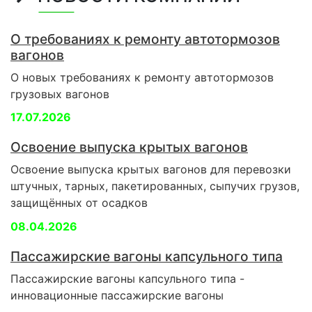
О требованиях к ремонту автотормозов
вагонов
О новых требованиях к ремонту автотормозов
грузовых вагонов
17.07.2026
Освоение выпуска крытых вагонов
Освоение выпуска крытых вагонов для перевозки
штучных, тарных, пакетированных, сыпучих грузов,
защищённых от осадков
08.04.2026
Пассажирские вагоны капсульного типа
Пассажирские вагоны капсульного типа -
инновационные пассажирские вагоны