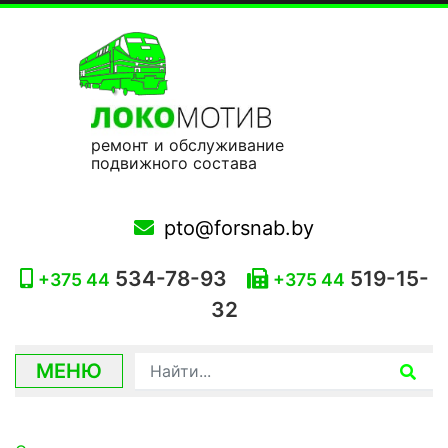
ремонт и обслуживание
подвижного состава
pto@forsnab.by
534-78-93
519-15-
+375 44
+375 44
32
МЕНЮ