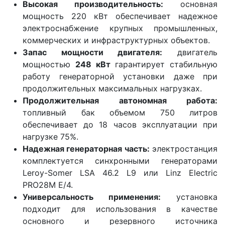
Высокая производительность:
основная
мощность 220 кВт обеспечивает надежное
электроснабжение крупных промышленных,
коммерческих и инфраструктурных объектов.
Запас мощности двигателя:
двигатель
мощностью
248 кВт
гарантирует стабильную
работу генераторной установки даже при
продолжительных максимальных нагрузках.
Продолжительная автономная работа:
топливный бак объемом 750 литров
обеспечивает до 18 часов эксплуатации при
нагрузке 75%.
Надежная генераторная часть:
электростанция
комплектуется синхронными генераторами
Leroy-Somer LSA 46.2 L9 или Linz Electric
PRO28M E/4.
Универсальность применения:
установка
подходит для использования в качестве
основного и резервного источника