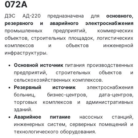
072A
ДЭС АД-220 предназначена для
основного,
резервного и аварийного электроснабжения
промышленных предприятий, коммерческих
объектов, строительных площадок, логистических
комплексов и объектов инженерной
инфраструктуры.
Основной источник
питания производственных
предприятий, строительных объектов и
сельскохозяйственных комплексов.
Резервный источник
электроснабжения
больниц, бизнес-центров, дата-центров,
торговых комплексов и административных
зданий.
Аварийное питание
насосных станций,
инженерных систем, серверных помещений и
технологического оборудования.