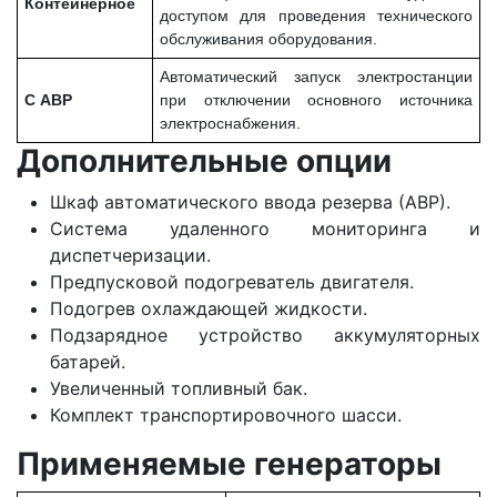
Контейнерное
доступом для проведения технического
обслуживания оборудования.
Автоматический запуск электростанции
С АВР
при отключении основного источника
электроснабжения.
Дополнительные опции
Шкаф автоматического ввода резерва (АВР).
Система удаленного мониторинга и
диспетчеризации.
Предпусковой подогреватель двигателя.
Подогрев охлаждающей жидкости.
Подзарядное устройство аккумуляторных
батарей.
Увеличенный топливный бак.
Комплект транспортировочного шасси.
Применяемые генераторы