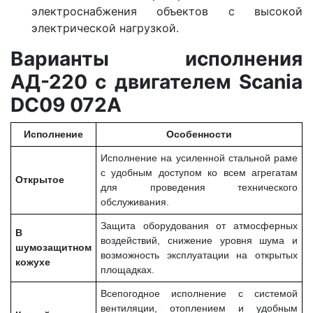
электроснабжения объектов с высокой
электрической нагрузкой.
Варианты исполнения
АД-220 с двигателем Scania
DC09 072A
Исполнение
Особенности
Исполнение на усиленной стальной раме
с удобным доступом ко всем агрегатам
Открытое
для проведения технического
обслуживания.
Защита оборудования от атмосферных
В
воздействий, снижение уровня шума и
шумозащитном
возможность эксплуатации на открытых
кожухе
площадках.
Всепогодное исполнение с системой
вентиляции, отоплением и удобным