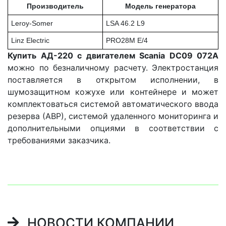
Производитель
Модель генератора
Leroy-Somer
LSA 46.2 L9
Linz Electric
PRO28M E/4
Купить АД-220 с двигателем Scania DC09 072A
можно по безналичному расчету. Электростанция
поставляется в открытом исполнении, в
шумозащитном кожухе или контейнере и может
комплектоваться системой автоматического ввода
резерва (АВР), системой удаленного мониторинга и
дополнительными опциями в соответствии с
требованиями заказчика.
НОВОСТИ КОМПАНИИ