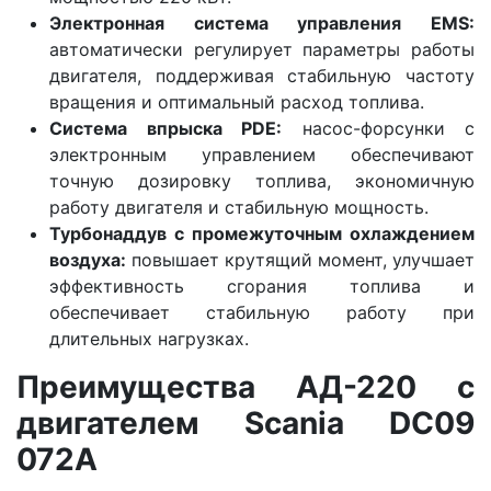
Электронная система управления EMS:
автоматически регулирует параметры работы
двигателя, поддерживая стабильную частоту
вращения и оптимальный расход топлива.
Система впрыска PDE:
насос-форсунки с
электронным управлением обеспечивают
точную дозировку топлива, экономичную
работу двигателя и стабильную мощность.
Турбонаддув с промежуточным охлаждением
воздуха:
повышает крутящий момент, улучшает
эффективность сгорания топлива и
обеспечивает стабильную работу при
длительных нагрузках.
Преимущества АД-220 с
двигателем Scania DC09
072A