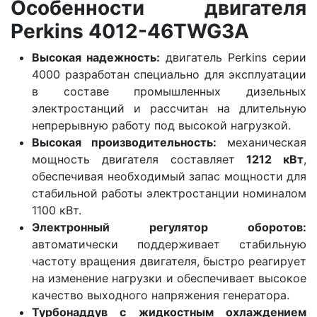
Особенности двигателя
Perkins 4012-46TWG3A
Высокая надежность:
двигатель Perkins серии
4000 разработан специально для эксплуатации
в составе промышленных дизельных
электростанций и рассчитан на длительную
непрерывную работу под высокой нагрузкой.
Высокая производительность:
механическая
мощность двигателя составляет
1212 кВт
,
обеспечивая необходимый запас мощности для
стабильной работы электростанции номиналом
1100 кВт.
Электронный регулятор оборотов:
автоматически поддерживает стабильную
частоту вращения двигателя, быстро реагирует
на изменение нагрузки и обеспечивает высокое
качество выходного напряжения генератора.
Турбонаддув с жидкостным охлаждением