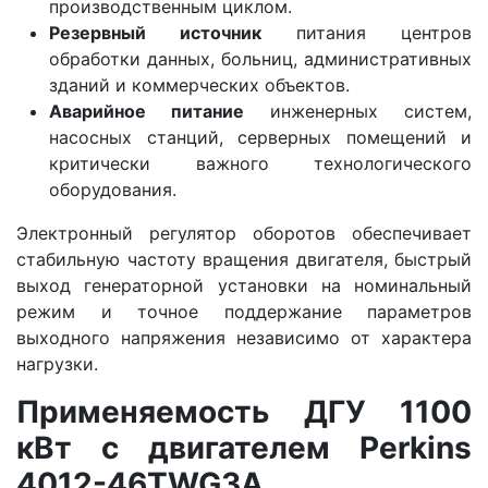
производственным циклом.
Резервный источник
питания центров
обработки данных, больниц, административных
зданий и коммерческих объектов.
Аварийное питание
инженерных систем,
насосных станций, серверных помещений и
критически важного технологического
оборудования.
Электронный регулятор оборотов обеспечивает
стабильную частоту вращения двигателя, быстрый
выход генераторной установки на номинальный
режим и точное поддержание параметров
выходного напряжения независимо от характера
нагрузки.
Применяемость ДГУ 1100
кВт с двигателем Perkins
4012-46TWG3A