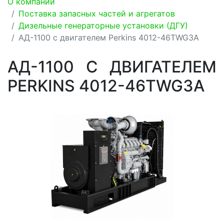
О компании
Поставка запасных частей и агрегатов
Дизельные генераторные установки (ДГУ)
АД-1100 с двигателем Perkins 4012-46TWG3A
АД-1100 С ДВИГАТЕЛЕМ
PERKINS 4012-46TWG3A