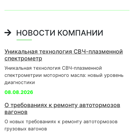
НОВОСТИ КОМПАНИИ
Уникальная технология СВЧ-плазменной
спектрометр
Уникальная технология СВЧ-плазменной
спектрометрии моторного масла: новый уровень
диагностики
08.08.2026
О требованиях к ремонту автотормозов
вагонов
О новых требованиях к ремонту автотормозов
грузовых вагонов