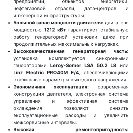
предприятий, объектов энергетики,
нефтегазовой отрасли, дата-центров и
инженерной инфраструктуры.
Большой запас мощности двигателя:
двигатель
мощностью
1212 кВт
гарантирует стабильную
работу генераторной установки даже при
продолжительных максимальных нагрузках.
Высококачественная генераторная часть:
установка комплектуется синхронными
генераторами
Leroy-Somer LSA 50.2 L8
или
Linz Electric PRO40M E/4
, обеспечивающими
стабильные параметры выходного напряжения.
Экономичная эксплуатация:
современная
конструкция двигателя, электронная система
управления и эффективная система
охлаждения позволяют снизить
эксплуатационные расходы и увеличить
межсервисные интервалы.
Высокая ремонтопригодность: