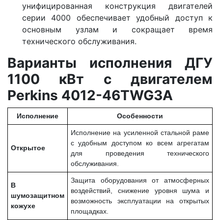
унифицированная конструкция двигателей
серии 4000 обеспечивает удобный доступ к
основным узлам и сокращает время
технического обслуживания.
Варианты исполнения ДГУ
1100 кВт с двигателем
Perkins 4012-46TWG3A
Исполнение
Особенности
Исполнение на усиленной стальной раме
с удобным доступом ко всем агрегатам
Открытое
для проведения технического
обслуживания.
Защита оборудования от атмосферных
В
воздействий, снижение уровня шума и
шумозащитном
возможность эксплуатации на открытых
кожухе
площадках.