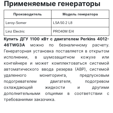
Применяемые генераторы
Производитель
Модель генератора
Leroy-Somer
LSA 50.2 L8
Linz Electric
PRO40M E/4
Купить ДГУ 1100 кВт с двигателем Perkins 4012-
46TWG3A
можно по безналичному расчету.
Генераторная установка поставляется в открытом
исполнении, в шумозащитном кожухе или
контейнере и может комплектоваться системой
автоматического ввода резерва (АВР), системой
удаленного мониторинга, предпусковым
подогревателем двигателя, подогревом
охлаждающей жидкости и другими
дополнительными опциями в соответствии с
требованиями заказчика.