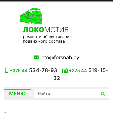
ремонт и обслуживание
подвижного состава
pto@forsnab.by
534-78-93
519-15-
+375 44
+375 44
32
МЕНЮ