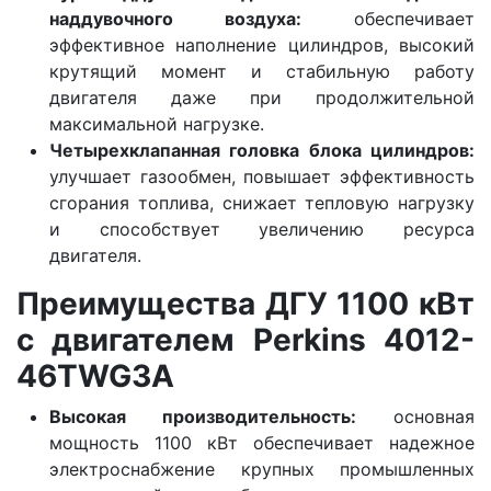
наддувочного воздуха:
обеспечивает
эффективное наполнение цилиндров, высокий
крутящий момент и стабильную работу
двигателя даже при продолжительной
максимальной нагрузке.
Четырехклапанная головка блока цилиндров:
улучшает газообмен, повышает эффективность
сгорания топлива, снижает тепловую нагрузку
и способствует увеличению ресурса
двигателя.
Преимущества ДГУ 1100 кВт
с двигателем Perkins 4012-
46TWG3A
Высокая производительность:
основная
мощность 1100 кВт обеспечивает надежное
электроснабжение крупных промышленных