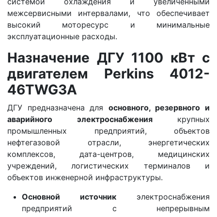
системой охлаждения и увеличенными
межсервисными интервалами, что обеспечивает
высокий моторесурс и минимальные
эксплуатационные расходы.
Назначение ДГУ 1100 кВт с
двигателем Perkins 4012-
46TWG3A
ДГУ предназначена для
основного, резервного и
аварийного электроснабжения
крупных
промышленных предприятий, объектов
нефтегазовой отрасли, энергетических
комплексов, дата-центров, медицинских
учреждений, логистических терминалов и
объектов инженерной инфраструктуры.
Основной источник
электроснабжения
предприятий с непрерывным