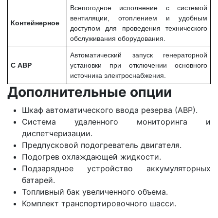
Всепогодное исполнение с системой
вентиляции, отоплением и удобным
Контейнерное
доступом для проведения технического
обслуживания оборудования.
Автоматический запуск генераторной
С АВР
установки при отключении основного
источника электроснабжения.
Дополнительные опции
Шкаф автоматического ввода резерва (АВР).
Система удаленного мониторинга и
диспетчеризации.
Предпусковой подогреватель двигателя.
Подогрев охлаждающей жидкости.
Подзарядное устройство аккумуляторных
батарей.
Топливный бак увеличенного объема.
Комплект транспортировочного шасси.