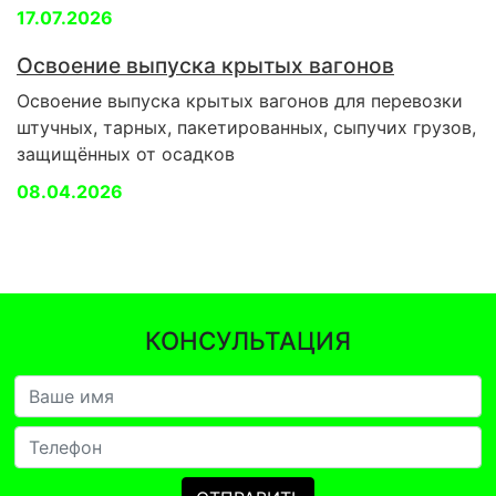
17.07.2026
Освоение выпуска крытых вагонов
Освоение выпуска крытых вагонов для перевозки
штучных, тарных, пакетированных, сыпучих грузов,
защищённых от осадков
08.04.2026
КОНСУЛЬТАЦИЯ