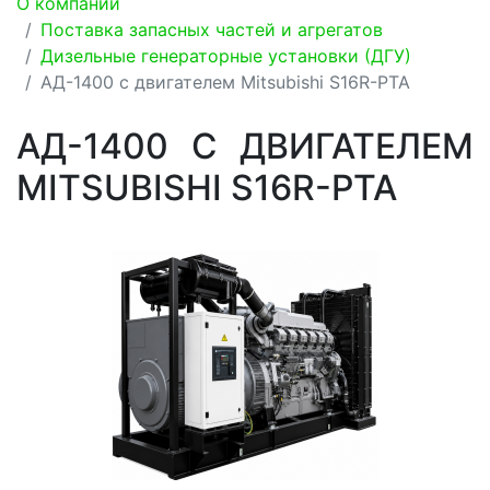
О компании
Поставка запасных частей и агрегатов
Дизельные генераторные установки (ДГУ)
АД-1400 с двигателем Mitsubishi S16R-PTA
АД-1400 С ДВИГАТЕЛЕМ
MITSUBISHI S16R-PTA