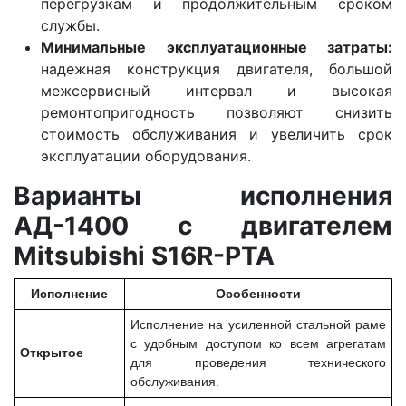
перегрузкам и продолжительным сроком
службы.
Минимальные эксплуатационные затраты:
надежная конструкция двигателя, большой
межсервисный интервал и высокая
ремонтопригодность позволяют снизить
стоимость обслуживания и увеличить срок
эксплуатации оборудования.
Варианты исполнения
АД-1400 с двигателем
Mitsubishi S16R-PTA
Исполнение
Особенности
Исполнение на усиленной стальной раме
с удобным доступом ко всем агрегатам
Открытое
для проведения технического
обслуживания.