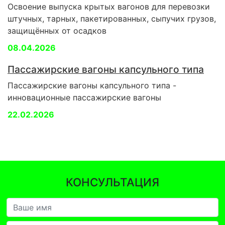
Освоение выпуска крытых вагонов для перевозки
штучных, тарных, пакетированных, сыпучих грузов,
защищённых от осадков
08.04.2026
Пассажирские вагоны капсульного типа
Пассажирские вагоны капсульного типа -
инновационные пассажирские вагоны
22.02.2026
КОНСУЛЬТАЦИЯ