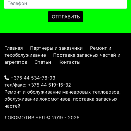
Главная
Партнеры и заказчики
Ремонт и
техобслуживание
Поставка запасных частей и
агрегатов
Статьи
Контакты
+375 44 534-78-93
тел/факс:
+375 44 519-15-32
Ремонт и обслуживание маневровых тепловозов,
обслуживание локомотивов, поставка запасных
частей
ЛОКОМОТИВ.БЕЛ
© 2019 - 2026