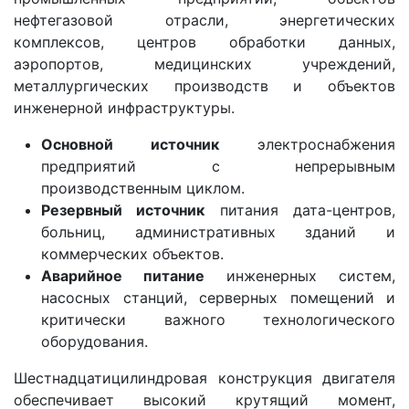
нефтегазовой отрасли, энергетических
комплексов, центров обработки данных,
аэропортов, медицинских учреждений,
металлургических производств и объектов
инженерной инфраструктуры.
Основной источник
электроснабжения
предприятий с непрерывным
производственным циклом.
Резервный источник
питания дата-центров,
больниц, административных зданий и
коммерческих объектов.
Аварийное питание
инженерных систем,
насосных станций, серверных помещений и
критически важного технологического
оборудования.
Шестнадцатицилиндровая конструкция двигателя
обеспечивает высокий крутящий момент,