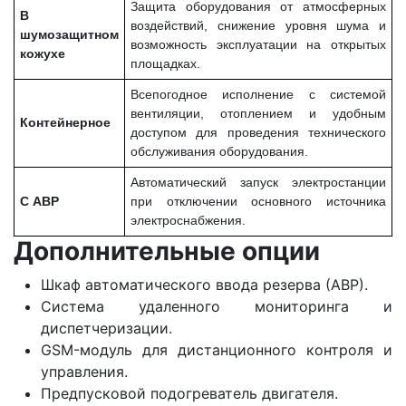
Защита оборудования от атмосферных
В
воздействий, снижение уровня шума и
шумозащитном
возможность эксплуатации на открытых
кожухе
площадках.
Всепогодное исполнение с системой
вентиляции, отоплением и удобным
Контейнерное
доступом для проведения технического
обслуживания оборудования.
Автоматический запуск электростанции
С АВР
при отключении основного источника
электроснабжения.
Дополнительные опции
Шкаф автоматического ввода резерва (АВР).
Система удаленного мониторинга и
диспетчеризации.
GSM-модуль для дистанционного контроля и
управления.
Предпусковой подогреватель двигателя.