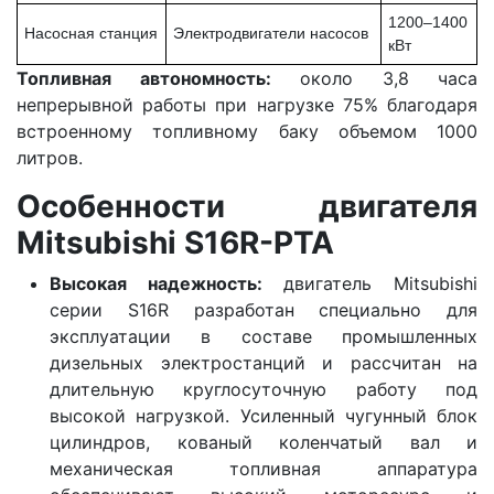
1200–1400
Насосная станция
Электродвигатели насосов
кВт
Топливная автономность:
около 3,8 часа
непрерывной работы при нагрузке 75% благодаря
встроенному топливному баку объемом 1000
литров.
Особенности двигателя
Mitsubishi S16R-PTA
Высокая надежность:
двигатель Mitsubishi
серии S16R разработан специально для
эксплуатации в составе промышленных
дизельных электростанций и рассчитан на
длительную круглосуточную работу под
высокой нагрузкой. Усиленный чугунный блок
цилиндров, кованый коленчатый вал и
механическая топливная аппаратура