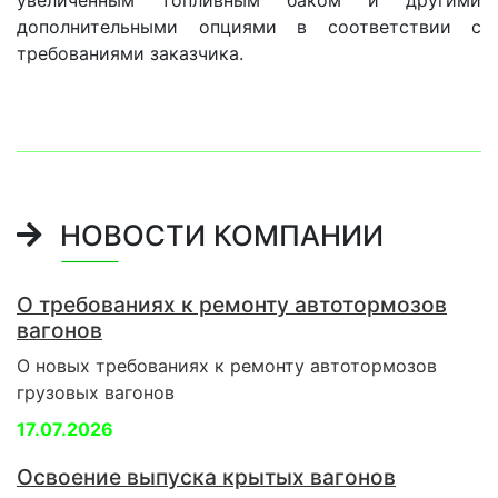
дополнительными опциями в соответствии с
требованиями заказчика.
НОВОСТИ КОМПАНИИ
О требованиях к ремонту автотормозов
вагонов
О новых требованиях к ремонту автотормозов
грузовых вагонов
17.07.2026
Освоение выпуска крытых вагонов