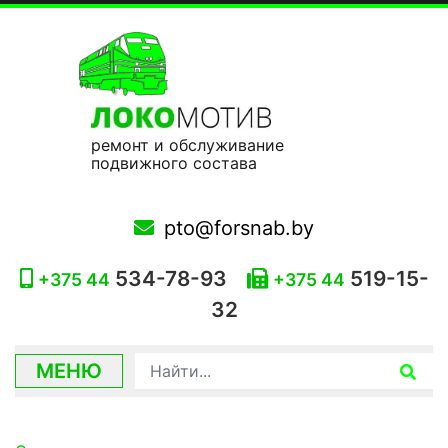
ремонт и обслуживание
подвижного состава
pto@forsnab.by
534-78-93
519-15-
+375 44
+375 44
32
МЕНЮ