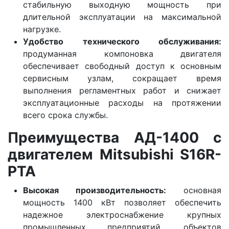
стабильную выходную мощность при
длительной эксплуатации на максимальной
нагрузке.
Удобство технического обслуживания:
продуманная компоновка двигателя
обеспечивает свободный доступ к основным
сервисным узлам, сокращает время
выполнения регламентных работ и снижает
эксплуатационные расходы на протяжении
всего срока службы.
Преимущества АД-1400 с
двигателем Mitsubishi S16R-
PTA
Высокая производительность:
основная
мощность 1400 кВт позволяет обеспечить
надежное электроснабжение крупных
промышленных предприятий, объектов