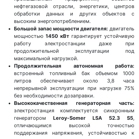
нефтегазовой отрасли, энергетики, центров
обработки данных и других объектов с
высоким энергопотреблением.
Большой запас мощности двигателя:
двигатель
мощностью
1450 кВт
гарантирует устойчивую
работу электростанции даже при
продолжительной эксплуатации под
максимальной нагрузкой.
Продолжительная автономная работа:
встроенный топливный бак объемом 1000
литров обеспечивает около 3,8 часа
непрерывной эксплуатации при нагрузке 75%
без необходимости дозаправки.
Высококачественная генераторная часть:
электростанция комплектуется синхронным
генератором
Leroy-Somer LSA 52.3 S5
,
отличающимся высокой точностью
поддержания напряжения, устойчивостью к