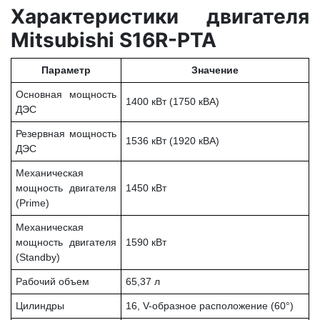
Характеристики двигателя
Mitsubishi S16R-PTA
Параметр
Значение
Основная мощность
1400 кВт (1750 кВА)
ДЭС
Резервная мощность
1536 кВт (1920 кВА)
ДЭС
Механическая
мощность двигателя
1450 кВт
(Prime)
Механическая
мощность двигателя
1590 кВт
(Standby)
Рабочий объем
65,37 л
Цилиндры
16, V-образное расположение (60°)