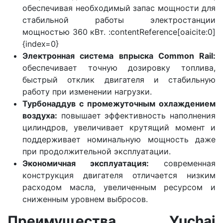
обеспечивая необходимый запас мощности для
стабильной работы электростанции
мощностью 360 кВт. :contentReference[oaicite:0]
{index=0}
Электронная система впрыска Common Rail:
обеспечивает точную дозировку топлива,
быстрый отклик двигателя и стабильную
работу при изменении нагрузки.
Турбонаддув с промежуточным охлаждением
воздуха:
повышает эффективность наполнения
цилиндров, увеличивает крутящий момент и
поддерживает номинальную мощность даже
при продолжительной эксплуатации.
Экономичная эксплуатация:
современная
конструкция двигателя отличается низким
расходом масла, увеличенным ресурсом и
сниженным уровнем выбросов.
Преимущества Yuchai