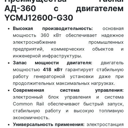
АД-360 с двигателем
YCMJ12600-G30
Высокая производительность:
основная
мощность 360 кВт обеспечивает надежное
электроснабжение промышленных
предприятий, коммерческих объектов и
инженерной инфраструктуры.
Запас мощности двигателя:
двигатель
мощностью
418 кВт
гарантирует стабильную
работу генераторной установки даже при
продолжительных максимальных нагрузках.
Современная система управления:
электронный блок управления и система
Common Rail обеспечивают быстрый запуск,
стабильную работу и высокую топливную
экономичность.
Универсальность применения:
электростанция