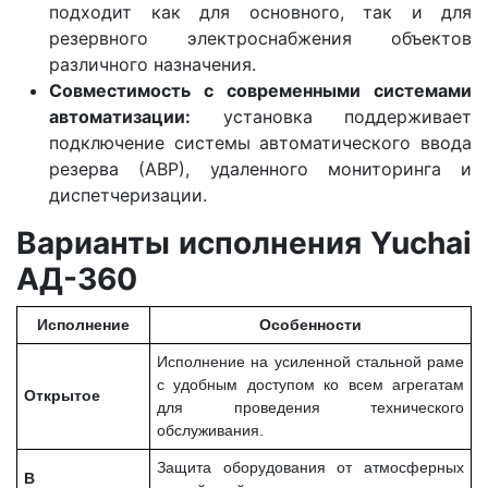
подходит как для основного, так и для
резервного электроснабжения объектов
различного назначения.
Совместимость с современными системами
автоматизации:
установка поддерживает
подключение системы автоматического ввода
резерва (АВР), удаленного мониторинга и
диспетчеризации.
Варианты исполнения Yuchai
АД-360
Исполнение
Особенности
Исполнение на усиленной стальной раме
с удобным доступом ко всем агрегатам
Открытое
для проведения технического
обслуживания.
Защита оборудования от атмосферных
В