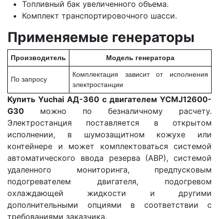
Топливный бак увеличенного объема.
Комплект транспортировочного шасси.
Применяемые генераторы
Производитель
Модель генератора
Комплектация зависит от исполнения
По запросу
электростанции
Купить Yuchai АД-360 с двигателем YCMJ12600-
G30
можно по безналичному расчету.
Электростанция поставляется в открытом
исполнении, в шумозащитном кожухе или
контейнере и может комплектоваться системой
автоматического ввода резерва (АВР), системой
удаленного мониторинга, предпусковым
подогревателем двигателя, подогревом
охлаждающей жидкости и другими
дополнительными опциями в соответствии с
требованиями заказчика.