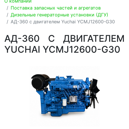
О компании
Поставка запасных частей и агрегатов
Дизельные генераторные установки (ДГУ)
АД-360 с двигателем Yuchai YCMJ12600-G30
АД-360 С ДВИГАТЕЛЕМ
YUCHAI YCMJ12600-G30