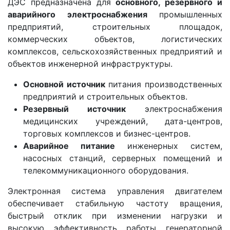
ДЭС предназначена для
основного, резервного и
аварийного электроснабжения
промышленных
предприятий, строительных площадок,
коммерческих объектов, логистических
комплексов, сельскохозяйственных предприятий и
объектов инженерной инфраструктуры.
Основной источник
питания производственных
предприятий и строительных объектов.
Резервный источник
электроснабжения
медицинских учреждений, дата-центров,
торговых комплексов и бизнес-центров.
Аварийное питание
инженерных систем,
насосных станций, серверных помещений и
телекоммуникационного оборудования.
Электронная система управления двигателем
обеспечивает стабильную частоту вращения,
быстрый отклик при изменении нагрузки и
высокую эффективность работы генераторной