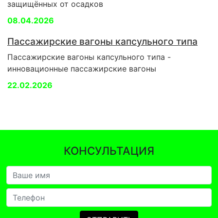
защищённых от осадков
08.04.2026
Пассажирские вагоны капсульного типа
Пассажирские вагоны капсульного типа -
инновационные пассажирские вагоны
22.02.2026
КОНСУЛЬТАЦИЯ