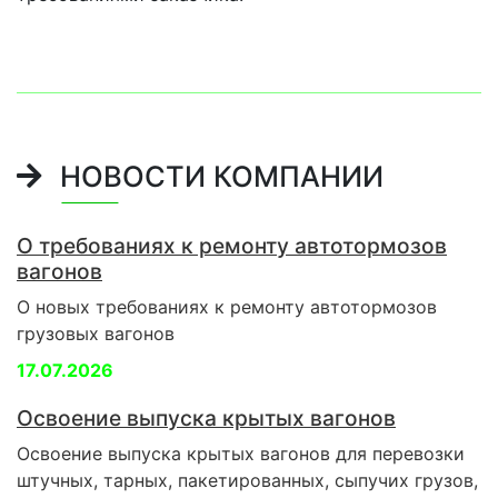
НОВОСТИ КОМПАНИИ
О требованиях к ремонту автотормозов
вагонов
О новых требованиях к ремонту автотормозов
грузовых вагонов
17.07.2026
Освоение выпуска крытых вагонов
Освоение выпуска крытых вагонов для перевозки
штучных, тарных, пакетированных, сыпучих грузов,