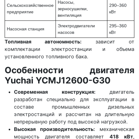
Насосы,
Сельскохозяйственное
290–360
зерносушилки,
предприятие
кВт
вентиляция
Электродвигатели
295–360
Насосная станция
насосов
кВт
Топливная автономность:
зависит от
комплектации электростанции и объема
установленного топливного бака.
Особенности двигателя
Yuchai YCMJ12600-G30
Современная конструкция:
двигатель
разработан специально для эксплуатации в
составе промышленных дизельных
электростанций и рассчитан на длительную
непрерывную работу под высокой нагрузкой.
Высокая производительность:
механическая
мощность двигателя составляет
418 кВт
,