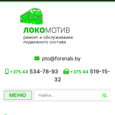
ремонт и обслуживание
подвижного состава
pto@forsnab.by
534-78-93
519-15-
+375 44
+375 44
32
МЕНЮ