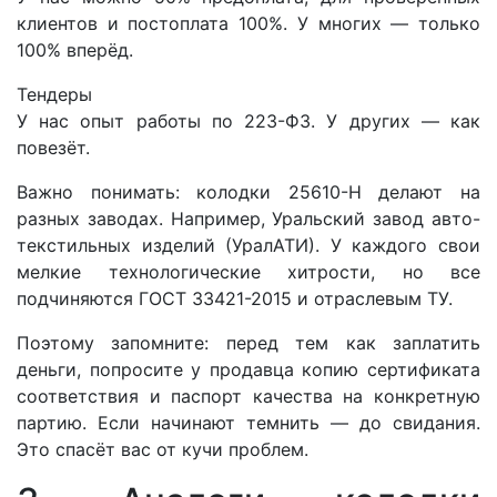
клиентов и постоплата 100%. У многих — только
100% вперёд.
Тендеры
У нас опыт работы по 223-ФЗ. У других — как
повезёт.
Важно понимать: колодки 25610-Н делают на
разных заводах. Например, Уральский завод авто-
текстильных изделий (УралАТИ). У каждого свои
мелкие технологические хитрости, но все
подчиняются ГОСТ 33421-2015 и отраслевым ТУ.
Поэтому запомните: перед тем как заплатить
деньги, попросите у продавца копию сертификата
соответствия и паспорт качества на конкретную
партию. Если начинают темнить — до свидания.
Это спасёт вас от кучи проблем.