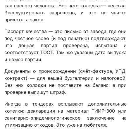
как паспорт человека. Без него колодка — нелегал.
Эксплуатировать запрещено, и это не чья-то
прихоть, а закон.
Паспорт качества
— это письмо от завода, где они
под честное слово (и под печатью) подтверждают,
что данная партия проверена, испытана и
соответствует ГОСТ. Там же указаны дата выпуска
и номер партии.
Документы о происхождении
(счёт-фактура, УПД,
контракт) — для вашей бухгалтерии и налоговой.
Без них колодки не поставите на баланс, а при
проверке выпишут штраф.
Иногда в тендерах всплывают дополнительные
хотелки: декларация на материал ТИИР-300 или
санитарно-эпидемиологическое заключение на
утилизацию отходов. Это уже на любителя.