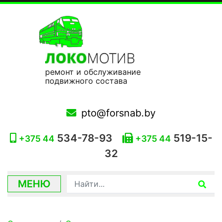
ремонт и обслуживание
подвижного состава
pto@forsnab.by
534-78-93
519-15-
+375 44
+375 44
32
МЕНЮ