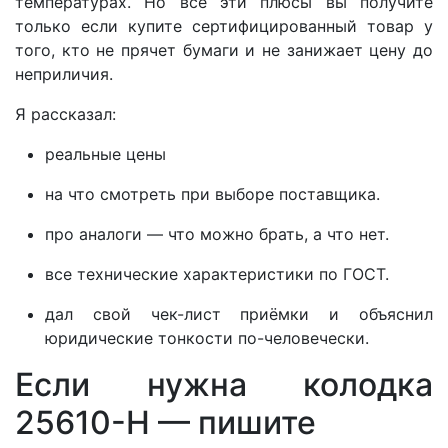
температурах. Но все эти плюсы вы получите
только если купите сертифицированный товар у
того, кто не прячет бумаги и не занижает цену до
неприличия.
Я рассказал:
реальные цены
на что смотреть при выборе поставщика.
про аналоги — что можно брать, а что нет.
все технические характеристики по ГОСТ.
дал свой чек-лист приёмки и объяснил
юридические тонкости по-человечески.
Если нужна колодка
25610-Н — пишите