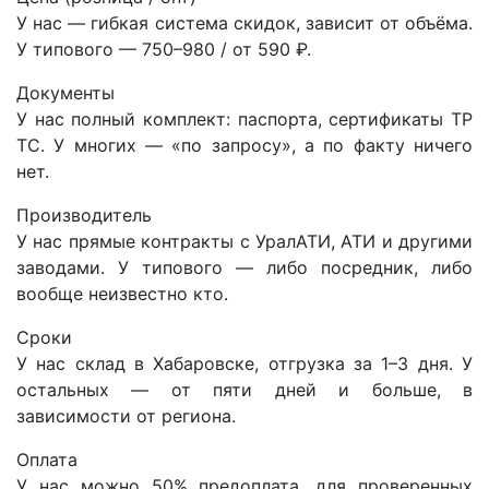
У нас — гибкая система скидок, зависит от объёма.
У типового — 750–980 / от 590 ₽.
Документы
У нас полный комплект: паспорта, сертификаты ТР
ТС. У многих — «по запросу», а по факту ничего
нет.
Производитель
У нас прямые контракты с УралАТИ, АТИ и другими
заводами. У типового — либо посредник, либо
вообще неизвестно кто.
Сроки
У нас склад в Хабаровске, отгрузка за 1–3 дня. У
остальных — от пяти дней и больше, в
зависимости от региона.
Оплата
У нас можно 50% предоплата, для проверенных