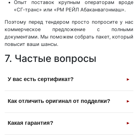
Опыт поставок крупным операторам вроде
«СГ-транс» или «РМ РЕЙЛ Абаканвагонмаш».
Поэтому перед тендером просто попросите у нас
коммерческое предложение с полными
документами. Мы поможем собрать пакет, который
повысит ваши шансы.
7. Частые вопросы
У вас есть сертификат?
►
Как отличить оригинал от подделки?
►
Какая гарантия?
►