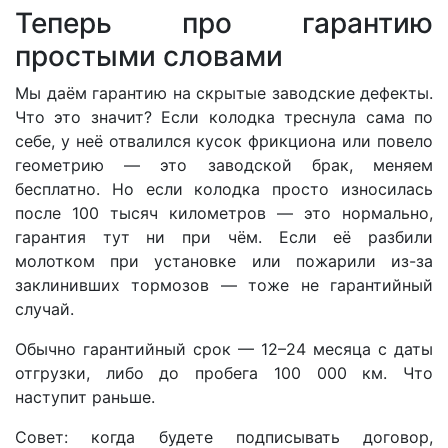
Теперь про гарантию
простыми словами
Мы даём гарантию на скрытые заводские дефекты.
Что это значит? Если колодка треснула сама по
себе, у неё отвалился кусок фрикциона или повело
геометрию — это заводской брак, меняем
бесплатно. Но если колодка просто износилась
после 100 тысяч километров — это нормально,
гарантия тут ни при чём. Если её разбили
молотком при установке или пожарили из-за
заклинивших тормозов — тоже не гарантийный
случай.
Обычно гарантийный срок — 12–24 месяца с даты
отгрузки, либо до пробега 100 000 км. Что
наступит раньше.
Совет: когда будете подписывать договор,