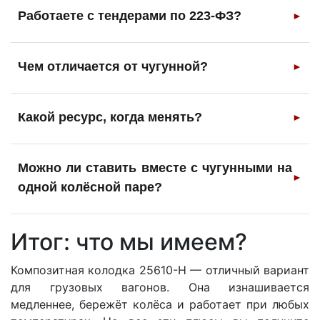
Работаете с тендерами по 223-ФЗ?
►
Чем отличается от чугунной?
►
Какой ресурс, когда менять?
►
Можно ли ставить вместе с чугунными на
►
одной колёсной паре?
Итог: что мы имеем?
Композитная колодка 25610-Н — отличный вариант
для грузовых вагонов. Она изнашивается
медленнее, бережёт колёса и работает при любых