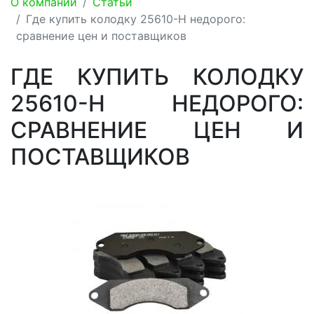
О компании
Статьи
Где купить колодку 25610-Н недорого:
сравнение цен и поставщиков
ГДЕ КУПИТЬ КОЛОДКУ
25610-Н НЕДОРОГО:
СРАВНЕНИЕ ЦЕН И
ПОСТАВЩИКОВ