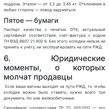
поддона. Эталон — от 3,3 до 3,45 кг. Отклонение в
любую сторону — повод задуматься.
Пятое — бумаги
Паспорт качества с печатью ОТК, актуальный
сертификат соответствия, счёт-фактура с кодом
ТН ВЭД 8607 21 900 9. Без этого колодки нельзя ни
принять к учёту, ни эксплуатировать на сети РЖД.
6. Юридические
моменты, о которых
молчат продавцы
Если ваши вагоны выходят на пути РЖД, то чтобы
колодки можно было ставить, нужно всего три
документа. Но они железобетонные.
Сертификат соответствия ТР ТС 001/2011
— это