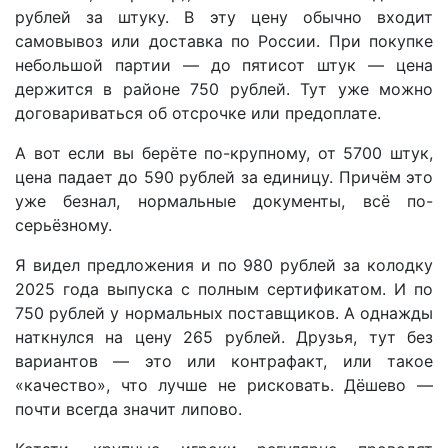
рублей за штуку. В эту цену обычно входит
самовывоз или доставка по России. При покупке
небольшой партии — до пятисот штук — цена
держится в районе 750 рублей. Тут уже можно
договариваться об отсрочке или предоплате.
А вот если вы берёте по-крупному, от 5700 штук,
цена падает до 590 рублей за единицу. Причём это
уже безнал, нормальные документы, всё по-
серьёзному.
Я видел предложения и по 980 рублей за колодку
2025 года выпуска с полным сертификатом. И по
750 рублей у нормальных поставщиков. А однажды
наткнулся на цену 265 рублей. Друзья, тут без
вариантов — это или контрафакт, или такое
«качество», что лучше не рисковать. Дёшево —
почти всегда значит липово.