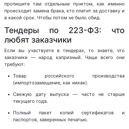
пропишите там отдельным пунктом, как именно
происходит замена брака, кто платит за доставку и
в какой срок. Чтобы потом не было обид.
Тендеры по 223-ФЗ: что
любят заказчики
Если вы участвуете в тендерах, то знаете, что
заказчики — народ капризный. Чаще всего они
требуют:
Товар российского производства
(импортозамещение, как никак).
Свежую дату выпуска — часто не старше
текущего года.
Полный пакет копий сертификатов и
паспортов, заверенных печатью.