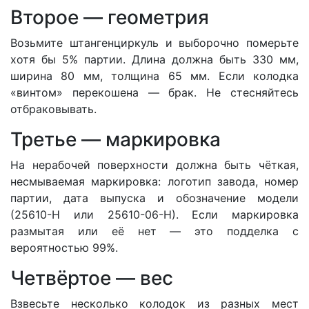
Второе — геометрия
Возьмите штангенциркуль и выборочно померьте
хотя бы 5% партии. Длина должна быть 330 мм,
ширина 80 мм, толщина 65 мм. Если колодка
«винтом» перекошена — брак. Не стесняйтесь
отбраковывать.
Третье — маркировка
На нерабочей поверхности должна быть чёткая,
несмываемая маркировка: логотип завода, номер
партии, дата выпуска и обозначение модели
(25610-Н или 25610-06-Н). Если маркировка
размытая или её нет — это подделка с
вероятностью 99%.
Четвёртое — вес
Взвесьте несколько колодок из разных мест