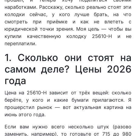
наработками. Расскажу, сколько реально стоят эти
колодки сейчас, у кого лучше брать, на что
смотреть при приёмке и как не влететь с
юридической точки зрения. Моя цель — чтобы вы
купили качественную колодку 25610-Н и не
переплатили.
1. Сколько они стоят на
самом деле? Цены 2026
года
Цена на 25610-Н зависит от трёх вещей: сколько
берёте, у кого и какие бумаги прилагаются. Я
прошерстил рынок — вот актуальная картина на
июнь этого года.
Если вам нужно всего несколько штук (разово
заменить, например), то готовьте от 715 до 980