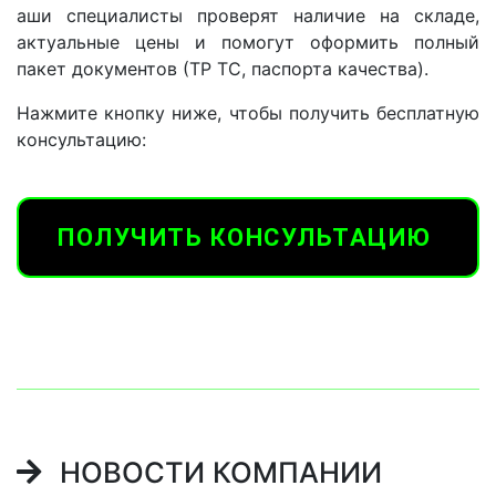
аши специалисты проверят наличие на складе,
актуальные цены и помогут оформить полный
пакет документов (ТР ТС, паспорта качества).
Нажмите кнопку ниже, чтобы получить бесплатную
консультацию:
ПОЛУЧИТЬ КОНСУЛЬТАЦИЮ
НОВОСТИ КОМПАНИИ