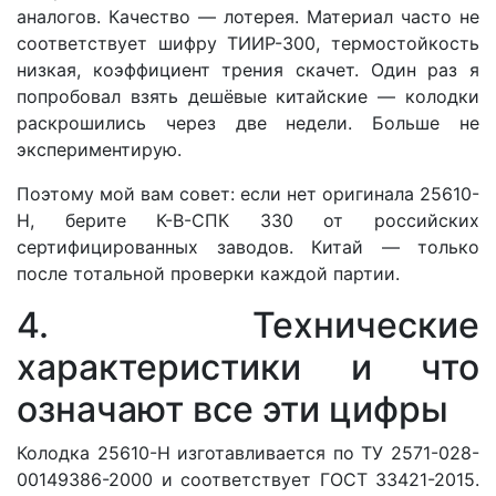
аналогов. Качество — лотерея. Материал часто не
соответствует шифру ТИИР-300, термостойкость
низкая, коэффициент трения скачет. Один раз я
попробовал взять дешёвые китайские — колодки
раскрошились через две недели. Больше не
экспериментирую.
Поэтому мой вам совет: если нет оригинала 25610-
Н, берите К-В-СПК 330 от российских
сертифицированных заводов. Китай — только
после тотальной проверки каждой партии.
4. Технические
характеристики и что
означают все эти цифры
Колодка 25610-Н изготавливается по ТУ 2571-028-
00149386-2000 и соответствует ГОСТ 33421-2015.