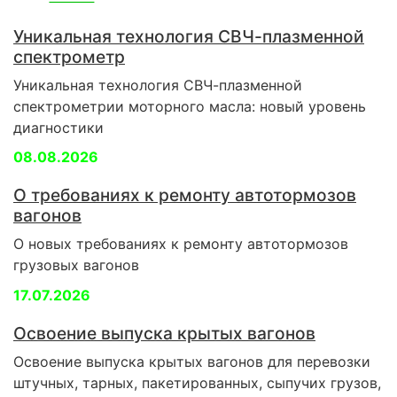
Уникальная технология СВЧ-плазменной
спектрометр
Уникальная технология СВЧ-плазменной
спектрометрии моторного масла: новый уровень
диагностики
08.08.2026
О требованиях к ремонту автотормозов
вагонов
О новых требованиях к ремонту автотормозов
грузовых вагонов
17.07.2026
Освоение выпуска крытых вагонов
Освоение выпуска крытых вагонов для перевозки
штучных, тарных, пакетированных, сыпучих грузов,