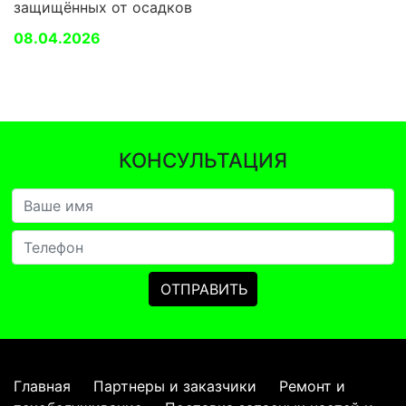
защищённых от осадков
08.04.2026
КОНСУЛЬТАЦИЯ
Главная
Партнеры и заказчики
Ремонт и