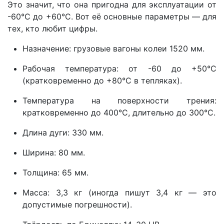
Это значит, что она пригодна для эксплуатации от
-60°C до +60°C. Вот её основные параметры — для
тех, кто любит цифры.
Назначение:
грузовые вагоны колеи 1520 мм.
Рабочая температура:
от -60 до +50°C
(кратковременно до +80°C в тепляках).
Температура на поверхности трения:
кратковременно до 400°C, длительно до 300°C.
Длина дуги:
330 мм.
Ширина:
80 мм.
Толщина:
65 мм.
Масса:
3,3 кг (иногда пишут 3,4 кг — это
допустимые погрешности).