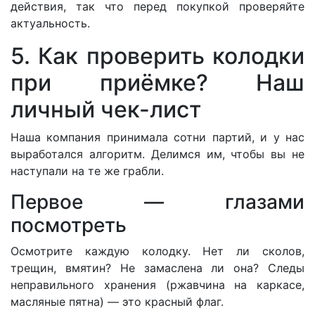
действия, так что перед покупкой проверяйте
актуальность.
5. Как проверить колодки
при приёмке? Наш
личный чек-лист
Наша компания принимала сотни партий, и у нас
выработался алгоритм. Делимся им, чтобы вы не
наступали на те же грабли.
Первое — глазами
посмотреть
Осмотрите каждую колодку. Нет ли сколов,
трещин, вмятин? Не замаслена ли она? Следы
неправильного хранения (ржавчина на каркасе,
масляные пятна) — это красный флаг.