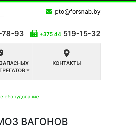
pto@forsnab.by
-78-93
519-15-32
+375 44
 ЗАПАСНЫХ
КОНТАКТЫ
АГРЕГАТОВ
е оборудование
МОЗ ВАГОНОВ