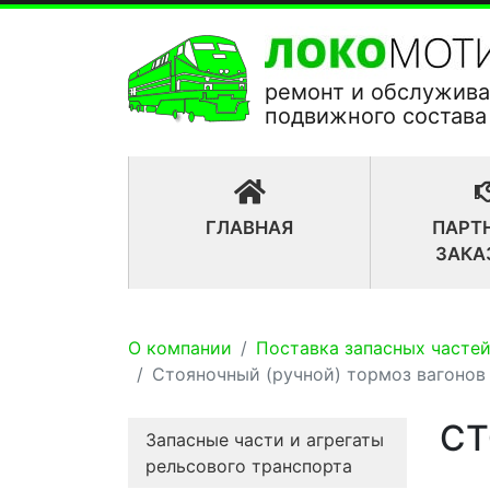
ремонт и обслужив
подвижного состава
(CURRENT)
ГЛАВНАЯ
ПАРТ
ЗАКА
О компании
Поставка запасных частей
Стояночный (ручной) тормоз вагонов
СТ
Запасные части и агрегаты
рельсового транспорта