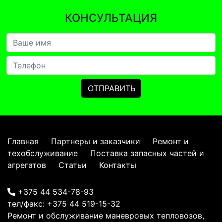
КОНСУЛЬТАЦИЯ
Главная
Партнеры и заказчики
Ремонт и
техобслуживание
Поставка запасных частей и
агрегатов
Статьи
Контакты
+375 44 534-78-93
тел/факс:
+375 44 519-15-32
Ремонт и обслуживание маневровых тепловозов,