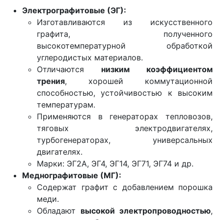
Электрографитовые (ЭГ):
Изготавливаются из искусственного
графита, полученного
высокотемпературной обработкой
углеродистых материалов.
Отличаются
низким коэффициентом
трения
, хорошей коммутационной
способностью, устойчивостью к высоким
температурам.
Применяются в генераторах тепловозов,
тяговых электродвигателях,
турбогенераторах, универсальных
двигателях.
Марки: ЭГ2А, ЭГ4, ЭГ14, ЭГ71, ЭГ74 и др.
Меднографитовые (МГ):
Содержат графит с добавлением порошка
меди.
Обладают
высокой электропроводностью
,