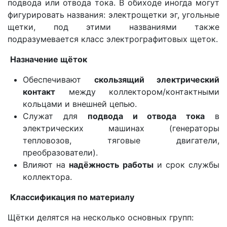
подвода или отвода тока. В обиходе иногда могут
фигурировать названия: электрощетки эг, угольные
щетки, под этими названиями также
подразумевается класс электрографитовых щеток.
Назначение щёток
Обеспечивают
скользящий электрический
контакт
между коллектором/контактными
кольцами и внешней цепью.
Служат для
подвода и отвода тока
в
электрических машинах (генераторы
тепловозов, тяговые двигатели,
преобразователи).
Влияют на
надёжность работы
и срок службы
коллектора.
Классификация по материалу
Щётки делятся на несколько основных групп: