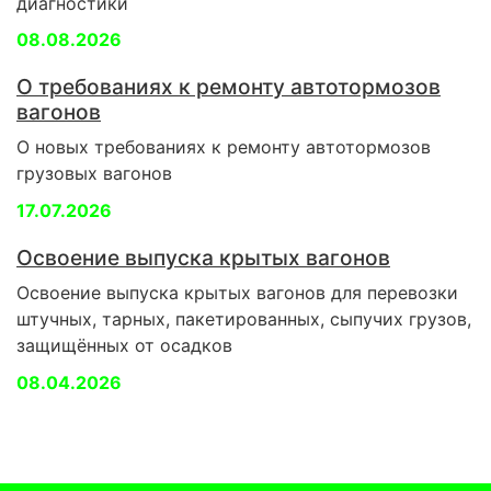
диагностики
08.08.2026
О требованиях к ремонту автотормозов
вагонов
О новых требованиях к ремонту автотормозов
грузовых вагонов
17.07.2026
Освоение выпуска крытых вагонов
Освоение выпуска крытых вагонов для перевозки
штучных, тарных, пакетированных, сыпучих грузов,
защищённых от осадков
08.04.2026