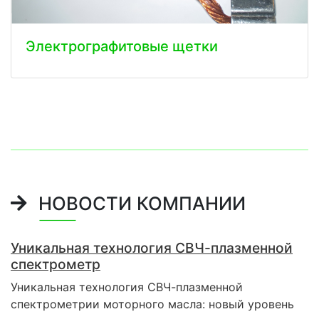
Электрографитовые щетки
НОВОСТИ КОМПАНИИ
Уникальная технология СВЧ-плазменной
спектрометр
Уникальная технология СВЧ-плазменной
спектрометрии моторного масла: новый уровень