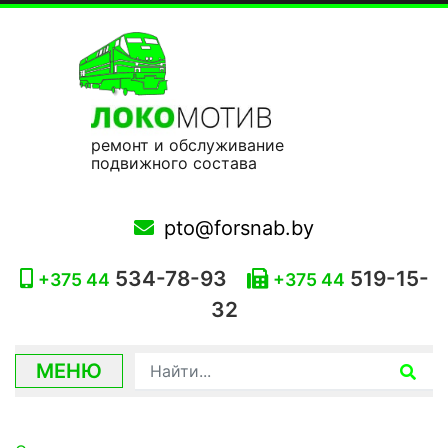
ремонт и обслуживание
подвижного состава
pto@forsnab.by
534-78-93
519-15-
+375 44
+375 44
32
МЕНЮ