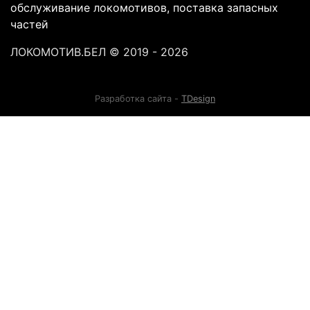
обслуживание локомотивов, поставка запасных
частей
ЛОКОМОТИВ.БЕЛ
© 2019 - 2026
Разработка сайта -
TDesign