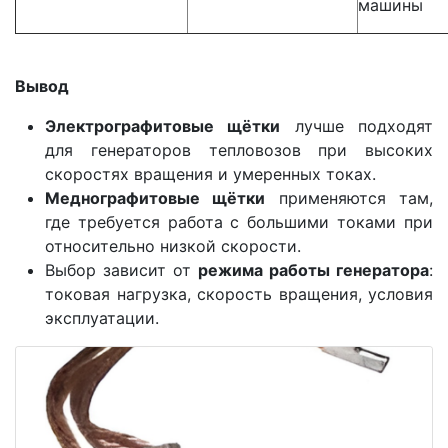
машины
Вывод
Электрографитовые щётки
лучше подходят
для генераторов тепловозов при высоких
скоростях вращения и умеренных токах.
Меднографитовые щётки
применяются там,
где требуется работа с большими токами при
относительно низкой скорости.
Выбор зависит от
режима работы генератора
:
токовая нагрузка, скорость вращения, условия
эксплуатации.