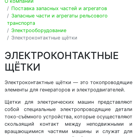
О компании
Поставка запасных частей и агрегатов
Запасные части и агрегаты рельсового
транспорта
Электрооборудование
Электроконтактные щётки
ЭЛЕКТРОКОНТАКТНЫЕ
ЩЁТКИ
Электроконтактные щётки — это токопроводящие
элементы для генераторов и электродвигателей.
Щетки для электрических машин представляют
собой специальные электропроводящие детали
токо-съёмного устройства, которые осуществляют
скользящий контакт между неподвижными и
вращающимися частями машины и служат для