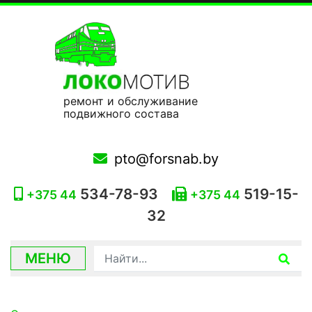
ремонт и обслуживание
подвижного состава
pto@forsnab.by
534-78-93
519-15-
+375 44
+375 44
32
МЕНЮ