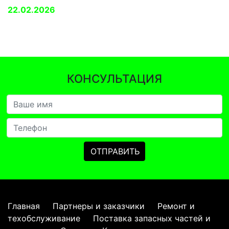
22.02.2026
КОНСУЛЬТАЦИЯ
Главная
Партнеры и заказчики
Ремонт и
техобслуживание
Поставка запасных частей и