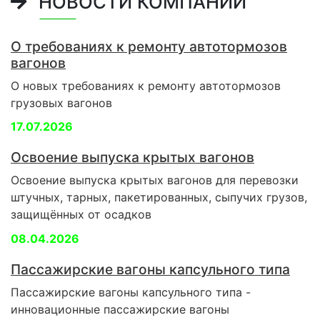
НОВОСТИ КОМПАНИИ
О требованиях к ремонту автотормозов
вагонов
О новых требованиях к ремонту автотормозов
грузовых вагонов
17.07.2026
Освоение выпуска крытых вагонов
Освоение выпуска крытых вагонов для перевозки
штучных, тарных, пакетированных, сыпучих грузов,
защищённых от осадков
08.04.2026
Пассажирские вагоны капсульного типа
Пассажирские вагоны капсульного типа -
инновационные пассажирские вагоны