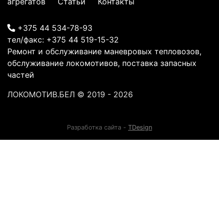
агрегатов
Статьи
Контакты
+375 44 534-78-93
тел/факс:
+375 44 519-15-32
Ремонт и обслуживание маневровых тепловозов,
обслуживание локомотивов, поставка запасных
частей
ЛОКОМОТИВ.БЕЛ
© 2019 - 2026
Разработка сайта -
TDesign