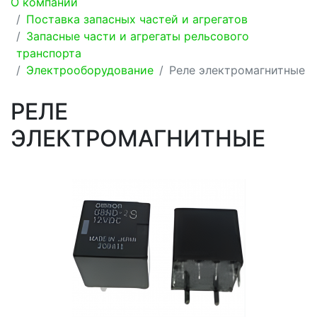
О компании
Поставка запасных частей и агрегатов
Запасные части и агрегаты рельсового
транспорта
Электрооборудование
Реле электромагнитные
РЕЛЕ
ЭЛЕКТРОМАГНИТНЫЕ