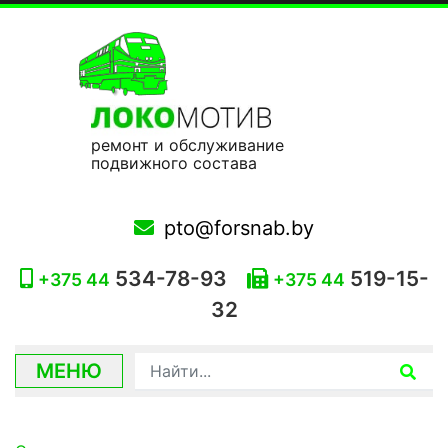
ремонт и обслуживание
подвижного состава
pto@forsnab.by
534-78-93
519-15-
+375 44
+375 44
32
МЕНЮ