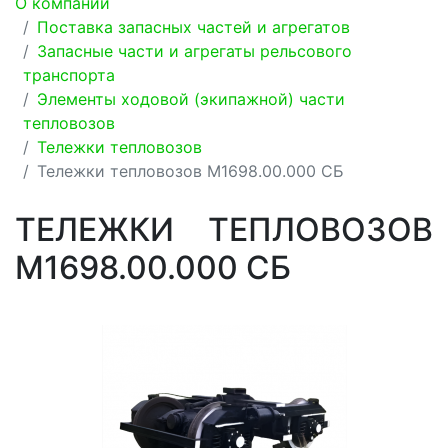
О компании
Поставка запасных частей и агрегатов
Запасные части и агрегаты рельсового
транспорта
Элементы ходовой (экипажной) части
тепловозов
Тележки тепловозов
Тележки тепловозов М1698.00.000 СБ
ТЕЛЕЖКИ ТЕПЛОВОЗОВ
М1698.00.000 СБ