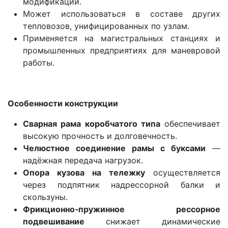
модификации.
Может использоваться в составе других
тепловозов, унифицированных по узлам.
Применяется на магистральных станциях и
промышленных предприятиях для маневровой
работы.
Особенности конструкции
Сварная рама коробчатого типа
обеспечивает
высокую прочность и долговечность.
Челюстное соединение рамы с буксами
—
надёжная передача нагрузок.
Опора кузова на тележку
осуществляется
через подпятник надрессорной балки и
скользуны.
Фрикционно‑пружинное рессорное
подвешивание
снижает динамические