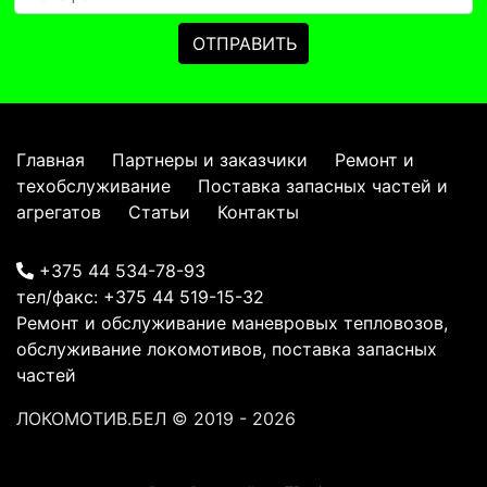
Главная
Партнеры и заказчики
Ремонт и
техобслуживание
Поставка запасных частей и
агрегатов
Статьи
Контакты
+375 44 534-78-93
тел/факс:
+375 44 519-15-32
Ремонт и обслуживание маневровых тепловозов,
обслуживание локомотивов, поставка запасных
частей
ЛОКОМОТИВ.БЕЛ
© 2019 - 2026