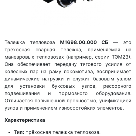
Тележка тепловоза
М1698.00.000 СБ
— это
трёхосная сварная тележка, применяемая на
маневровых тепловозах (например, серии ТЭМ23).
Она обеспечивает передачу тягового усилия от
колесных пар на раму локомотива, воспринимает
динамические нагрузки и служит базовым узлом
для установки буксовых узлов, рессорного
подвешивания и тормозного оборудования.
Отличается повышенной прочностью, унификацией
узлов и применением износостойких элементов.
Характеристика
Тип:
трёхосная тележка тепловоза.