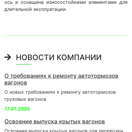
ось и оснащена износостойкими элементами для
длительной эксплуатации.
НОВОСТИ КОМПАНИИ
О требованиях к ремонту автотормозов
вагонов
О новых требованиях к ремонту автотормозов
грузовых вагонов
17.07.2026
Освоение выпуска крытых вагонов
Освоение выпуска крытых вагонов для перевозки