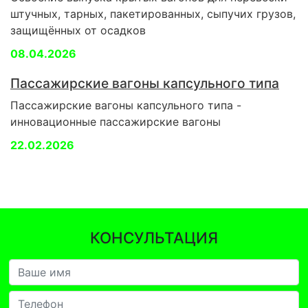
штучных, тарных, пакетированных, сыпучих грузов,
защищённых от осадков
08.04.2026
Пассажирские вагоны капсульного типа
Пассажирские вагоны капсульного типа -
инновационные пассажирские вагоны
22.02.2026
КОНСУЛЬТАЦИЯ