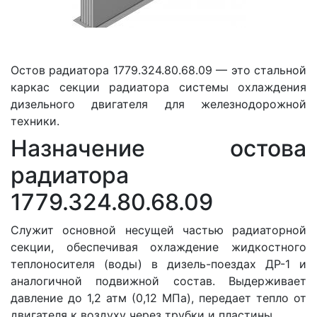
Остов радиатора 1779.324.80.68.09 — это стальной
каркас секции радиатора системы охлаждения
дизельного двигателя для железнодорожной
техники.
Назначение остова
радиатора
1779.324.80.68.09
Служит основной несущей частью радиаторной
секции, обеспечивая охлаждение жидкостного
теплоносителя (воды) в дизель-поездах ДР-1 и
аналогичной подвижной состав. Выдерживает
давление до 1,2 атм (0,12 МПа), передает тепло от
двигателя к воздуху через трубки и пластины.