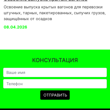
Освоение выпуска крытых вагонов для перевозки
штучных, тарных, пакетированных, сыпучих грузов,
защищённых от осадков
08.04.2026
КОНСУЛЬТАЦИЯ