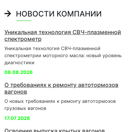
НОВОСТИ КОМПАНИИ
Уникальная технология СВЧ-плазменной
спектрометр
Уникальная технология СВЧ-плазменной
спектрометрии моторного масла: новый уровень
диагностики
08.08.2026
О требованиях к ремонту автотормозов
вагонов
О новых требованиях к ремонту автотормозов
грузовых вагонов
17.07.2026
Освоение выпуска крытых вагонов