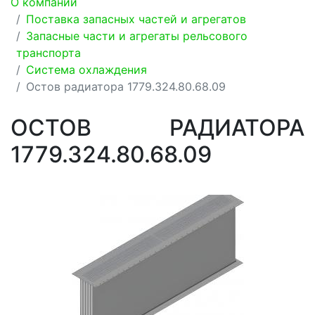
О компании
Поставка запасных частей и агрегатов
Запасные части и агрегаты рельсового
транспорта
Система охлаждения
Остов радиатора 1779.324.80.68.09
ОСТОВ РАДИАТОРА
1779.324.80.68.09