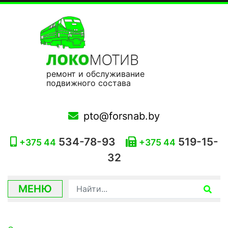
ремонт и обслуживание
подвижного состава
pto@forsnab.by
534-78-93
519-15-
+375 44
+375 44
32
МЕНЮ