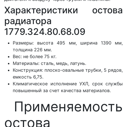
Характеристики остова
радиатора
1779.324.80.68.09
Размеры: высота 495 мм, ширина 1390 мм,
толщина 226 мм.
Вес: не более 75 кг.
Материалы: сталь, медь, латунь.
Конструкция: плоско-овальные трубки, 5 рядов,
емкость 6,75.
Климатическое исполнение УХЛ, срок службы
повышенный за счет качества материалов.
Применяемость
остова