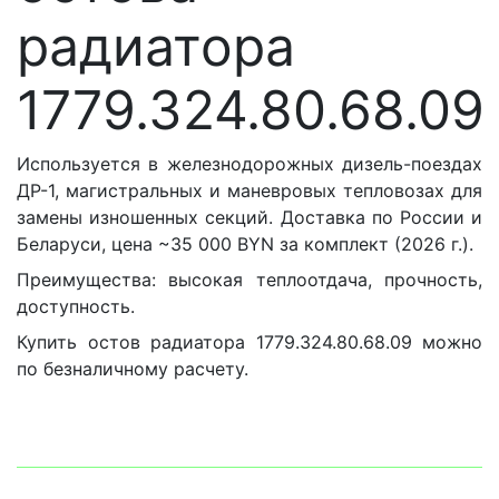
радиатора
1779.324.80.68.09
Используется в железнодорожных дизель-поездах
ДР-1, магистральных и маневровых тепловозах для
замены изношенных секций. Доставка по России и
Беларуси, цена ~35 000 BYN за комплект (2026 г.).
Преимущества: высокая теплоотдача, прочность,
доступность.
Купить остов радиатора 1779.324.80.68.09 можно
по безналичному расчету.