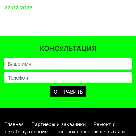
22.02.2026
КОНСУЛЬТАЦИЯ
Главная
Партнеры и заказчики
Ремонт и
техобслуживание
Поставка запасных частей и