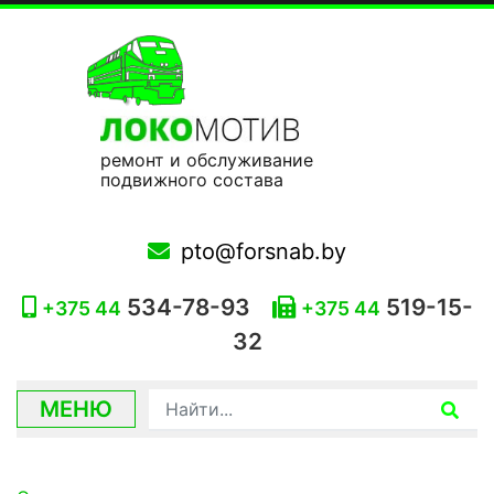
ремонт и обслуживание
подвижного состава
pto@forsnab.by
534-78-93
519-15-
+375 44
+375 44
32
МЕНЮ