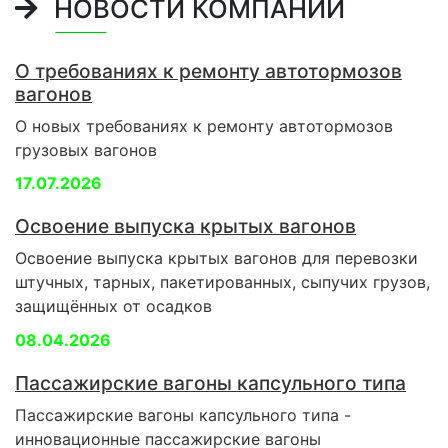
НОВОСТИ КОМПАНИИ
О требованиях к ремонту автотормозов
вагонов
О новых требованиях к ремонту автотормозов
грузовых вагонов
17.07.2026
Освоение выпуска крытых вагонов
Освоение выпуска крытых вагонов для перевозки
штучных, тарных, пакетированных, сыпучих грузов,
защищённых от осадков
08.04.2026
Пассажирские вагоны капсульного типа
Пассажирские вагоны капсульного типа -
инновационные пассажирские вагоны