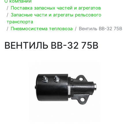
О компании
Поставка запасных частей и агрегатов
Запасные части и агрегаты рельсового
транспорта
Пневмосистема тепловоза
Вентиль ВВ-32 75В
ВЕНТИЛЬ ВВ-32 75В