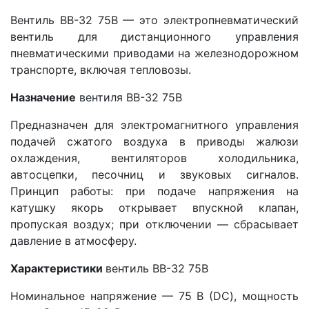
Вентиль ВВ-32 75В — это электропневматический
вентиль для дистанционного управления
пневматическими приводами на железнодорожном
транспорте, включая тепловозы.
Назначение
вентиля ВВ-32 75В
Предназначен для электромагнитного управления
подачей сжатого воздуха в приводы жалюзи
охлаждения, вентиляторов холодильника,
автосцепки, песочниц и звуковых сигналов.
Принцип работы: при подаче напряжения на
катушку якорь открывает впускной клапан,
пропуская воздух; при отключении — сбрасывает
давление в атмосферу.
Характеристики
вентиль ВВ-32 75В
Номинальное напряжение — 75 В (DC), мощность