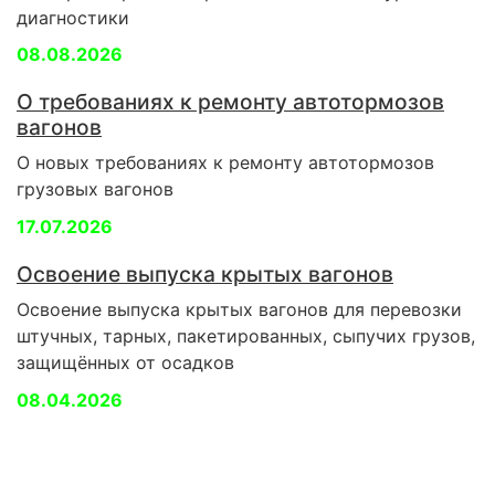
диагностики
08.08.2026
О требованиях к ремонту автотормозов
вагонов
О новых требованиях к ремонту автотормозов
грузовых вагонов
17.07.2026
Освоение выпуска крытых вагонов
Освоение выпуска крытых вагонов для перевозки
штучных, тарных, пакетированных, сыпучих грузов,
защищённых от осадков
08.04.2026