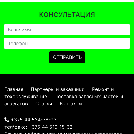
КОНСУЛЬТАЦИЯ
Главная
Партнеры и заказчики
Ремонт и
техобслуживание
Поставка запасных частей и
агрегатов
Статьи
Контакты
+375 44 534-78-93
тел/факс:
+375 44 519-15-32
Ремонт и обслуживание маневровых тепловозов,