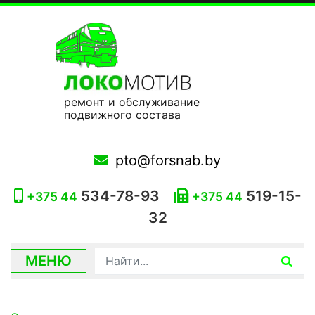
ремонт и обслуживание
подвижного состава
pto@forsnab.by
534-78-93
519-15-
+375 44
+375 44
32
МЕНЮ