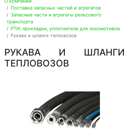
О компании
Поставка запасных частей и агрегатов
Запасные части и агрегаты рельсового
транспорта
РТИ, прокладки, уплотнители для локомотивов
Рукава и шланги тепловозов
РУКАВА И ШЛАНГИ
ТЕПЛОВОЗОВ