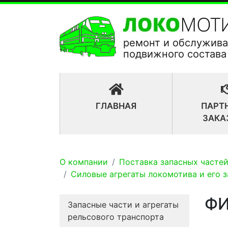
ремонт и обслужив
подвижного состава
(CURRENT)
ГЛАВНАЯ
ПАРТ
ЗАКА
О компании
Поставка запасных частей
Силовые агрегаты локомотива и его 
ФИ
Запасные части и агрегаты
рельсового транспорта