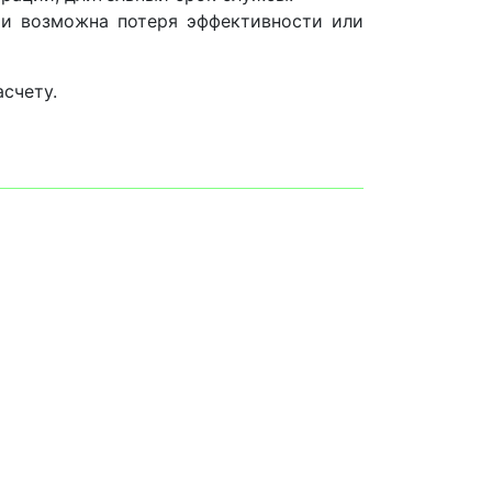
и возможна потеря эффективности или
счету.