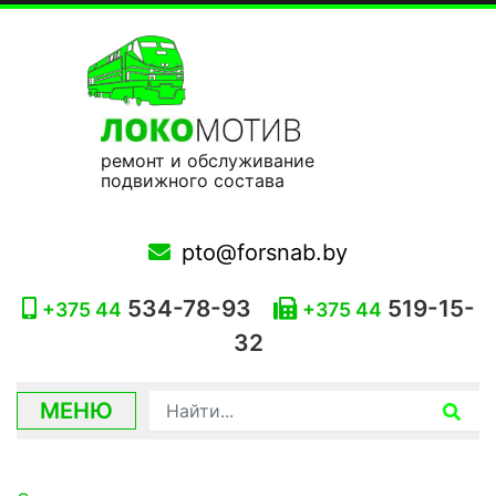
ремонт и обслуживание
подвижного состава
pto@forsnab.by
534-78-93
519-15-
+375 44
+375 44
32
МЕНЮ