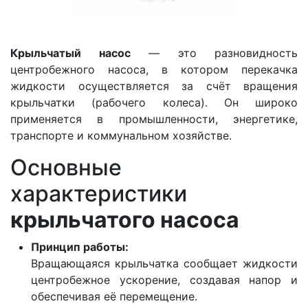
Крыльчатый насос
— это разновидность
центробежного насоса, в котором перекачка
жидкости осуществляется за счёт вращения
крыльчатки (рабочего колеса). Он широко
применяется в промышленности, энергетике,
транспорте и коммунальном хозяйстве.
Основные
характеристики
крыльчатого насоса
Принцип работы:
Вращающаяся крыльчатка сообщает жидкости
центробежное ускорение, создавая напор и
обеспечивая её перемещение.