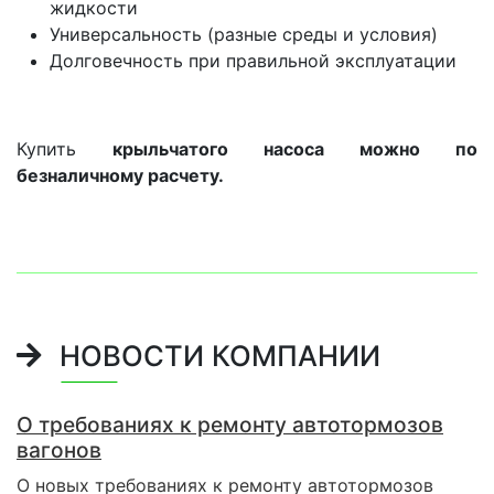
жидкости
Универсальность (разные среды и условия)
Долговечность при правильной эксплуатации
Купить
крыльчатого насоса
можно по
безналичному расчету.
НОВОСТИ КОМПАНИИ
О требованиях к ремонту автотормозов
вагонов
О новых требованиях к ремонту автотормозов