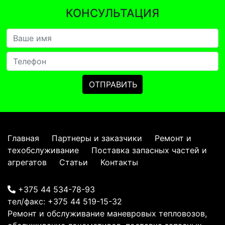
КОНСУЛЬТАЦИЯ
Главная
Партнеры и заказчики
Ремонт и
техобслуживание
Поставка запасных частей и
агрегатов
Статьи
Контакты
+375 44 534-78-93
тел/факс:
+375 44 519-15-32
Ремонт и обслуживание маневровых тепловозов,