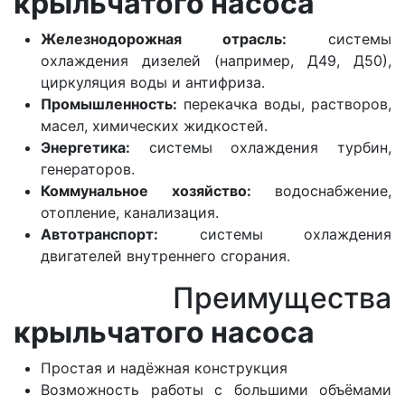
крыльчатого насоса
Железнодорожная отрасль:
системы
охлаждения дизелей (например, Д49, Д50),
циркуляция воды и антифриза.
Промышленность:
перекачка воды, растворов,
масел, химических жидкостей.
Энергетика:
системы охлаждения турбин,
генераторов.
Коммунальное хозяйство:
водоснабжение,
отопление, канализация.
Автотранспорт:
системы охлаждения
двигателей внутреннего сгорания.
Преимущества
крыльчатого насоса
Простая и надёжная конструкция
Возможность работы с большими объёмами