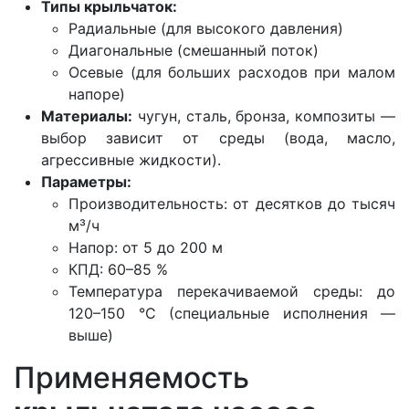
Типы крыльчаток:
Радиальные (для высокого давления)
Диагональные (смешанный поток)
Осевые (для больших расходов при малом
напоре)
Материалы:
чугун, сталь, бронза, композиты —
выбор зависит от среды (вода, масло,
агрессивные жидкости).
Параметры:
Производительность: от десятков до тысяч
м³/ч
Напор: от 5 до 200 м
КПД: 60–85 %
Температура перекачиваемой среды: до
120–150 °C (специальные исполнения —
выше)
Применяемость