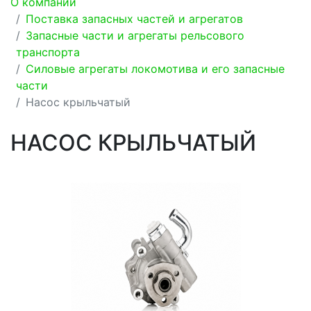
О компании
Поставка запасных частей и агрегатов
Запасные части и агрегаты рельсового
транспорта
Силовые агрегаты локомотива и его запасные
части
Насос крыльчатый
НАСОС КРЫЛЬЧАТЫЙ