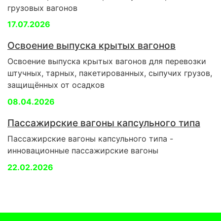
грузовых вагонов
17.07.2026
Освоение выпуска крытых вагонов
Освоение выпуска крытых вагонов для перевозки
штучных, тарных, пакетированных, сыпучих грузов,
защищённых от осадков
08.04.2026
Пассажирские вагоны капсульного типа
Пассажирские вагоны капсульного типа -
инновационные пассажирские вагоны
22.02.2026