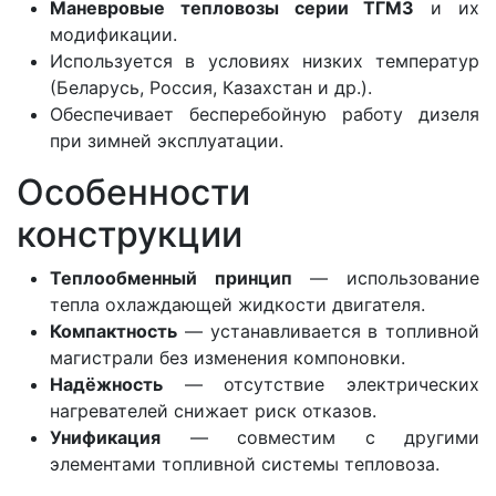
Маневровые тепловозы серии ТГМ3
и их
модификации.
Используется в условиях низких температур
(Беларусь, Россия, Казахстан и др.).
Обеспечивает бесперебойную работу дизеля
при зимней эксплуатации.
Особенности
конструкции
Теплообменный принцип
— использование
тепла охлаждающей жидкости двигателя.
Компактность
— устанавливается в топливной
магистрали без изменения компоновки.
Надёжность
— отсутствие электрических
нагревателей снижает риск отказов.
Унификация
— совместим с другими
элементами топливной системы тепловоза.