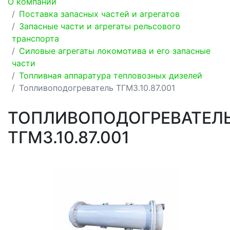
О компании
Поставка запасных частей и агрегатов
Запасные части и агрегаты рельсового
транспорта
Силовые агрегаты локомотива и его запасные
части
Топливная аппаратура тепловозных дизелей
Топливоподогреватель ТГМ3.10.87.001
ТОПЛИВОПОДОГРЕВАТЕЛ
ТГМ3.10.87.001