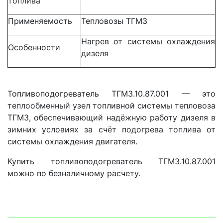
топлива
Применяемость
Тепловозы ТГМ3
Нагрев от системы охлаждения
Особенности
дизеля
Топливоподогреватель ТГМ3.10.87.001 — это
теплообменный узел топливной системы тепловоза
ТГМ3, обеспечивающий надёжную работу дизеля в
зимних условиях за счёт подогрева топлива от
системы охлаждения двигателя.
Купить топливоподогреватель ТГМ3.10.87.001
можно по безналичному расчету.