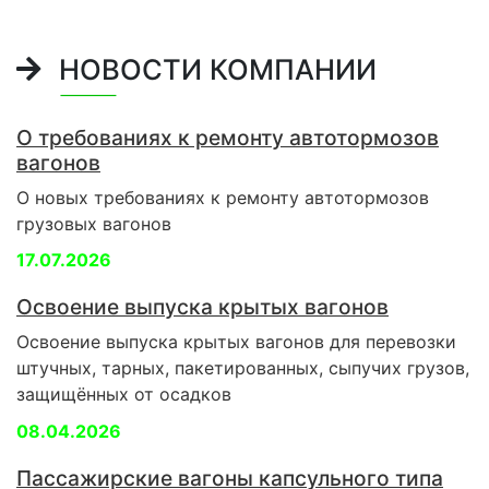
НОВОСТИ КОМПАНИИ
О требованиях к ремонту автотормозов
вагонов
О новых требованиях к ремонту автотормозов
грузовых вагонов
17.07.2026
Освоение выпуска крытых вагонов
Освоение выпуска крытых вагонов для перевозки
штучных, тарных, пакетированных, сыпучих грузов,
защищённых от осадков
08.04.2026
Пассажирские вагоны капсульного типа