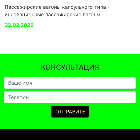
Пассажирские вагоны капсульного типа -
инновационные пассажирские вагоны
22.02.2026
КОНСУЛЬТАЦИЯ