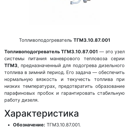
Топливоподогреватель
ТГМ3.10.87.001
Топливоподогреватель ТГМ3.10.87.001
— это узел
системы питания маневрового тепловоза серии
ТГМ3
, предназначенный для подогрева дизельного
топлива в зимний период. Его задача — обеспечить
нормальную вязкость и текучесть топлива при
низких температурах, предотвратить образование
парафиновых пробок и гарантировать стабильную
работу дизеля.
Характеристика
Обозначение:
ТГМ3.10.87.001.