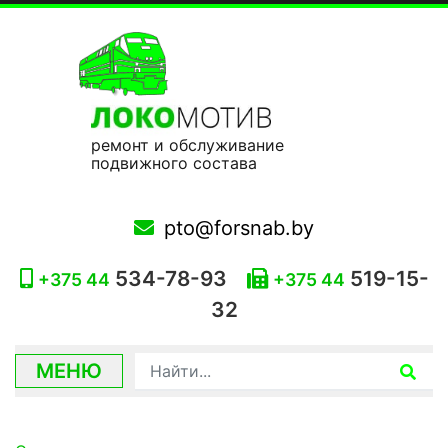
ремонт и обслуживание
подвижного состава
pto@forsnab.by
534-78-93
519-15-
+375 44
+375 44
32
МЕНЮ