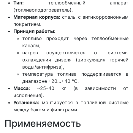
Тип:
теплообменный аппарат
(топливоподогреватель).
Материал корпуса:
сталь, с антикоррозионным
покрытием.
Принцип работы:
топливо проходит через теплообменные
каналы,
нагрев осуществляется от системы
охлаждения дизеля (циркуляция горячей
воды/антифриза),
температура топлива поддерживается в
диапазоне +20…+40 °C.
Масса:
~25–40 кг (в зависимости от
исполнения).
Установка:
монтируется в топливной системе
между баком и фильтрами.
Применяемость