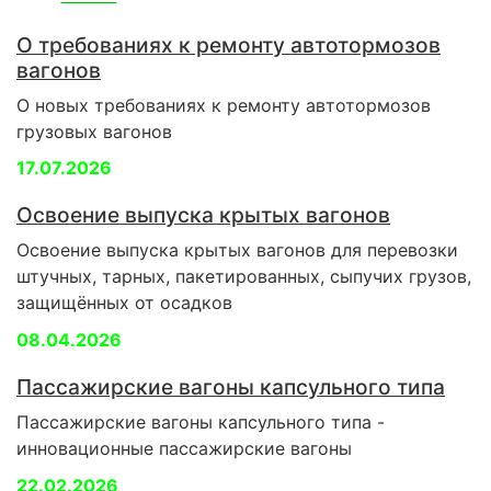
О требованиях к ремонту автотормозов
вагонов
О новых требованиях к ремонту автотормозов
грузовых вагонов
17.07.2026
Освоение выпуска крытых вагонов
Освоение выпуска крытых вагонов для перевозки
штучных, тарных, пакетированных, сыпучих грузов,
защищённых от осадков
08.04.2026
Пассажирские вагоны капсульного типа
Пассажирские вагоны капсульного типа -
инновационные пассажирские вагоны
22.02.2026