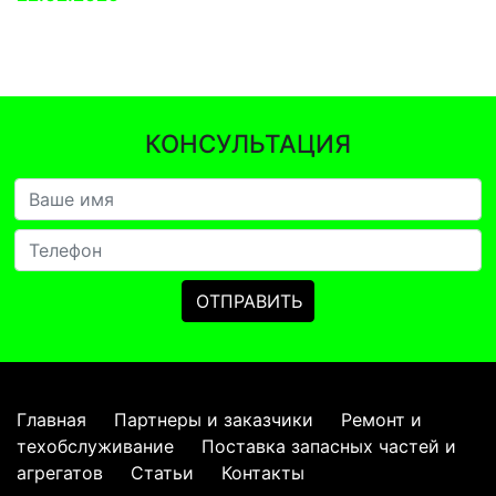
КОНСУЛЬТАЦИЯ
Главная
Партнеры и заказчики
Ремонт и
техобслуживание
Поставка запасных частей и
агрегатов
Статьи
Контакты