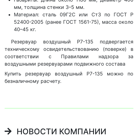
мм, толщина стенки 3–5 мм.
Материал: сталь 09Г2С или Ст3 по ГОСТ Р
52400-2005 (ранее ГОСТ 1561-75), масса около
40–45 кг.
Резервуар воздушный Р7-135 подвергается
техническому освидетельствованию (поверке) в
соответствии с Правилами надзора за
воздушными резервуарами подвижного состава
Купить резервуар воздушный Р7-135 можно по
безналичному расчету.
НОВОСТИ КОМПАНИИ