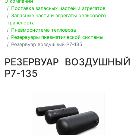
О компании
Поставка запасных частей и агрегатов
Запасные части и агрегаты рельсового
транспорта
Пневмосистема тепловоза
Резервуары пневматической системы
Резервуар воздушный Р7-135
РЕЗЕРВУАР ВОЗДУШНЫЙ
Р7-135