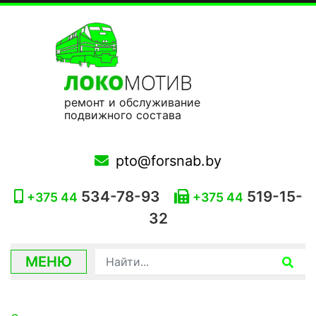
ремонт и обслуживание
подвижного состава
pto@forsnab.by
534-78-93
519-15-
+375 44
+375 44
32
МЕНЮ