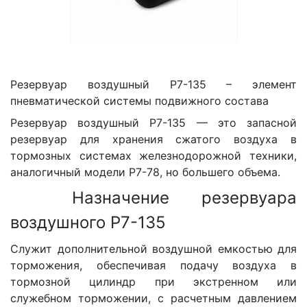
Резервуар воздушный Р7-135 – элемент
пневматической системы подвижного состава
Резервуар воздушный Р7-135 — это запасной
резервуар для хранения сжатого воздуха в
тормозных системах железнодорожной техники,
аналогичный модели Р7-78, но большего объема.
Назначение резервуара
воздушного Р7-135
Служит дополнительной воздушной емкостью для
торможения, обеспечивая подачу воздуха в
тормозной цилиндр при экстренном или
служебном торможении, с расчетным давлением